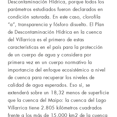
Descontaminación Hídrica, porque todos los
parámetros estudiados fueron declarados en
condición saturada. En este caso, clorofila
“a”, transparencia y fósforo disuelto. El Plan
de Descontaminación Hídrica en la cuenca
del Villarrica es el primero de estas
características en el país para la protección
de un cuerpo de agua y considera por
primera vez en un cuerpo normativo la
importancia del enfoque ecosistémico a nivel
de cuenca para recuperar los niveles de
calidad de agua esperados. Eso sí, se
extenderá sobre un 18,32 menos de superficie
que la cuenca del Maipo: la cuenca del Lago
Villarrica tiene 2.805 kilómetros cuadrados
frente a los más de 15.000 km2 de la cuenca