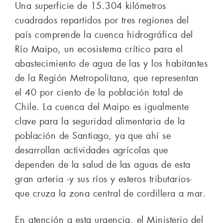
Una superficie de 15.304 kilómetros
cuadrados repartidos por tres regiones del
país comprende la cuenca hidrográfica del
Río Maipo, un ecosistema crítico para el
abastecimiento de agua de las y los habitantes
de la Región Metropolitana, que representan
el 40 por ciento de la población total de
Chile. La cuenca del Maipo es igualmente
clave para la seguridad alimentaria de la
población de Santiago, ya que ahí se
desarrollan actividades agrícolas que
dependen de la salud de las aguas de esta
gran arteria -y sus ríos y esteros tributarios-
que cruza la zona central de cordillera a mar.
En atención a esta urgencia, el Ministerio del