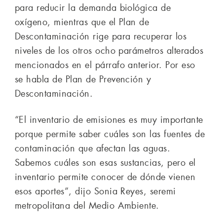
para reducir la demanda biológica de
oxígeno, mientras que el Plan de
Descontaminación rige para recuperar los
niveles de los otros ocho parámetros alterados
mencionados en el párrafo anterior. Por eso
se habla de Plan de Prevención y
Descontaminación.
“El inventario de emisiones es muy importante
porque permite saber cuáles son las fuentes de
contaminación que afectan las aguas.
Sabemos cuáles son esas sustancias, pero el
inventario permite conocer de dónde vienen
esos aportes”, dijo Sonia Reyes, seremi
metropolitana del Medio Ambiente.