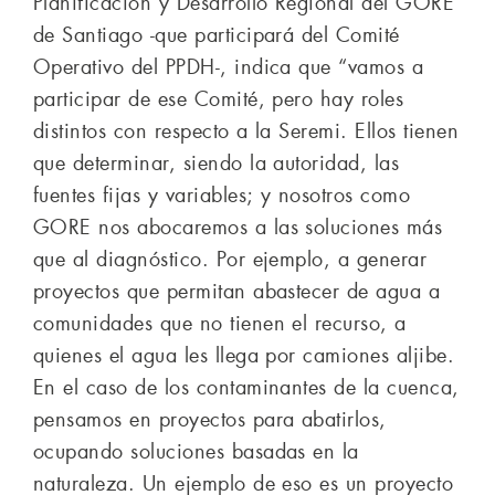
Planificación y Desarrollo Regional del GORE
de Santiago -que participará del Comité
Operativo del PPDH-, indica que “vamos a
participar de ese Comité, pero hay roles
distintos con respecto a la Seremi. Ellos tienen
que determinar, siendo la autoridad, las
fuentes fijas y variables; y nosotros como
GORE nos abocaremos a las soluciones más
que al diagnóstico. Por ejemplo, a generar
proyectos que permitan abastecer de agua a
comunidades que no tienen el recurso, a
quienes el agua les llega por camiones aljibe.
En el caso de los contaminantes de la cuenca,
pensamos en proyectos para abatirlos,
ocupando soluciones basadas en la
naturaleza. Un ejemplo de eso es un proyecto