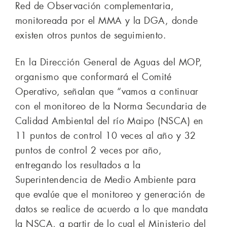
Red de Observación complementaria,
monitoreada por el MMA y la DGA, donde
existen otros puntos de seguimiento.
En la Dirección General de Aguas del MOP,
organismo que conformará el Comité
Operativo, señalan que “vamos a continuar
con el monitoreo de la Norma Secundaria de
Calidad Ambiental del río Maipo (NSCA) en
11 puntos de control 10 veces al año y 32
puntos de control 2 veces por año,
entregando los resultados a la
Superintendencia de Medio Ambiente para
que evalúe que el monitoreo y generación de
datos se realice de acuerdo a lo que mandata
la NSCA, a partir de lo cual el Ministerio del