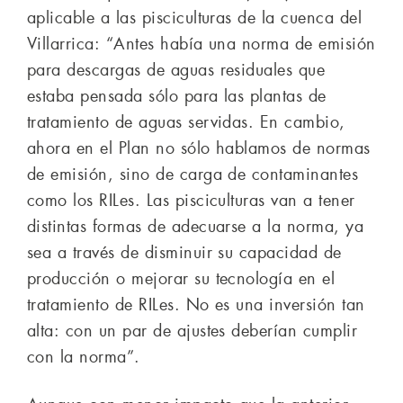
aplicable a las pisciculturas de la cuenca del
Villarrica: “Antes había una norma de emisión
para descargas de aguas residuales que
estaba pensada sólo para las plantas de
tratamiento de aguas servidas. En cambio,
ahora en el Plan no sólo hablamos de normas
de emisión, sino de carga de contaminantes
como los RILes. Las pisciculturas van a tener
distintas formas de adecuarse a la norma, ya
sea a través de disminuir su capacidad de
producción o mejorar su tecnología en el
tratamiento de RILes. No es una inversión tan
alta: con un par de ajustes deberían cumplir
con la norma”.