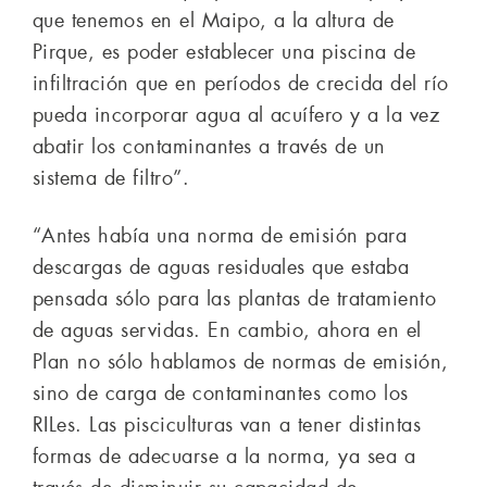
que tenemos en el Maipo, a la altura de
Pirque, es poder establecer una piscina de
infiltración que en períodos de crecida del río
pueda incorporar agua al acuífero y a la vez
abatir los contaminantes a través de un
sistema de filtro”.
“Antes había una norma de emisión para
descargas de aguas residuales que estaba
pensada sólo para las plantas de tratamiento
de aguas servidas. En cambio, ahora en el
Plan no sólo hablamos de normas de emisión,
sino de carga de contaminantes como los
RILes. Las pisciculturas van a tener distintas
formas de adecuarse a la norma, ya sea a