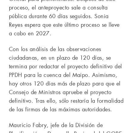
proceso, el anteproyecto sale a consulta
pública durante 60 días seguidos. Sonia
Reyes espera que este último proceso se lleve
a cabo en 2027.
Con los análisis de las observaciones
ciudadanas, en un plazo de 120 días, se
termina por redactar el proyecto definitivo del
PPDH para la cuenca del Maipo. Asimismo,
hay otros 120 días más de plazo para que el
Consejo de Ministros apruebe el proyecto
definitivo. Tras ello, sólo restaría la formalidad
de las firmas de las máximas autoridades.
Mauricio Fabry, jefe de la División de