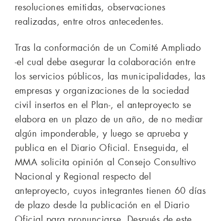
resoluciones emitidas, observaciones
realizadas, entre otros antecedentes.
Tras la conformación de un Comité Ampliado
-el cual debe asegurar la colaboración entre
los servicios públicos, las municipalidades, las
empresas y organizaciones de la sociedad
civil insertos en el Plan-, el anteproyecto se
elabora en un plazo de un año, de no mediar
algún imponderable, y luego se aprueba y
publica en el Diario Oficial. Enseguida, el
MMA solicita opinión al Consejo Consultivo
Nacional y Regional respecto del
anteproyecto, cuyos integrantes tienen 60 días
de plazo desde la publicación en el Diario
Oficial para pronunciarse. Después de este