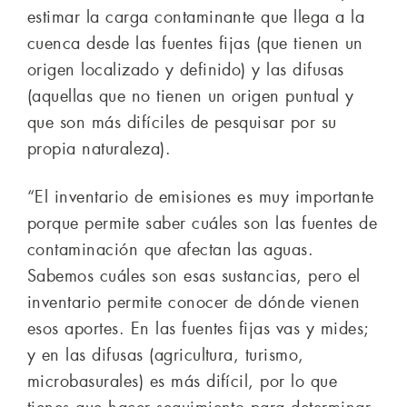
estimar la carga contaminante que llega a la
cuenca desde las fuentes fijas (que tienen un
origen localizado y definido) y las difusas
(aquellas que no tienen un origen puntual y
que son más difíciles de pesquisar por su
propia naturaleza).
“El inventario de emisiones es muy importante
porque permite saber cuáles son las fuentes de
contaminación que afectan las aguas.
Sabemos cuáles son esas sustancias, pero el
inventario permite conocer de dónde vienen
esos aportes. En las fuentes fijas vas y mides;
y en las difusas (agricultura, turismo,
microbasurales) es más difícil, por lo que