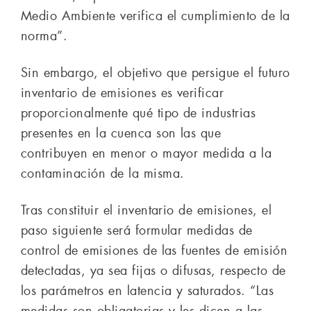
Medio Ambiente verifica el cumplimiento de la
norma”.
Sin embargo, el objetivo que persigue el futuro
inventario de emisiones es verificar
proporcionalmente qué tipo de industrias
presentes en la cuenca son las que
contribuyen en menor o mayor medida a la
contaminación de la misma.
Tras constituir el inventario de emisiones, el
paso siguiente será formular medidas de
control de emisiones de las fuentes de emisión
detectadas, ya sea fijas o difusas, respecto de
los parámetros en latencia y saturados. “Las
medidas son obligatorias y les dicen a las