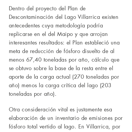
Dentro del proyecto del Plan de
Descontaminación del Lago Villarrica existen
antecedentes cuya metodología podría
replicarse en el del Maipo y que arrojan
interesantes resultados: el Plan estableció una
meta de reducción de fósforo disuelto de al
menos 67,40 toneladas por año, cálculo que
se obtuvo sobre la base de la resta entre el
aporte de la carga actual (270 toneladas por
año) menos la carga crítica del lago (203
toneladas por año).
Otra consideración vital es justamente esa
elaboración de un inventario de emisiones por
fósforo total vertido al lago. En Villarrica, por