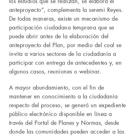
los estudios que se realizan, se elabora el
anteproyecto”, complementa la seremi Reyes.
De todas maneras, existe un mecanismo de
participación ciudadana temprana que se
puede abrir antes de la elaboración del
anteproyecto del Plan, por medio del cual se
invita a varios sectores de la ciudadanía a
participar con entrega de antecedentes y, en
algunos casos, reuniones o webinar.
A mayor abundamiento, con el fin de
mantener en conocimiento a la ciudadanía
respecto del proceso, se generó un expediente
público electrónico disponible en línea a
través del Portal de Planes y Normas, desde
donde las comunidades pueden acceder a las