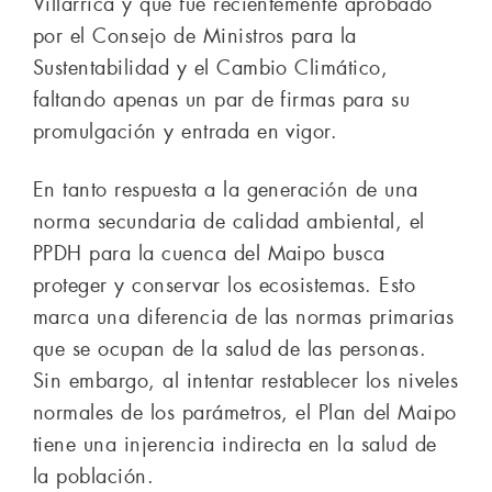
Villarrica y que fue recientemente aprobado
por el Consejo de Ministros para la
Sustentabilidad y el Cambio Climático,
faltando apenas un par de firmas para su
promulgación y entrada en vigor.
En tanto respuesta a la generación de una
norma secundaria de calidad ambiental, el
PPDH para la cuenca del Maipo busca
proteger y conservar los ecosistemas. Esto
marca una diferencia de las normas primarias
que se ocupan de la salud de las personas.
Sin embargo, al intentar restablecer los niveles
normales de los parámetros, el Plan del Maipo
tiene una injerencia indirecta en la salud de
la población.