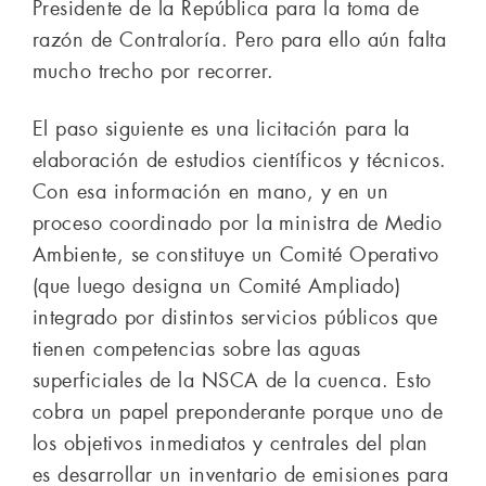
Presidente de la República para la toma de
razón de Contraloría. Pero para ello aún falta
mucho trecho por recorrer.
El paso siguiente es una licitación para la
elaboración de estudios científicos y técnicos.
Con esa información en mano, y en un
proceso coordinado por la ministra de Medio
Ambiente, se constituye un Comité Operativo
(que luego designa un Comité Ampliado)
integrado por distintos servicios públicos que
tienen competencias sobre las aguas
superficiales de la NSCA de la cuenca. Esto
cobra un papel preponderante porque uno de
los objetivos inmediatos y centrales del plan
es desarrollar un inventario de emisiones para