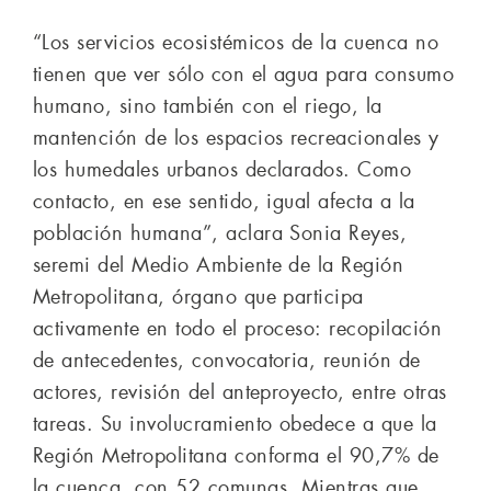
“Los servicios ecosistémicos de la cuenca no
tienen que ver sólo con el agua para consumo
humano, sino también con el riego, la
mantención de los espacios recreacionales y
los humedales urbanos declarados. Como
contacto, en ese sentido, igual afecta a la
población humana”, aclara Sonia Reyes,
seremi del Medio Ambiente de la Región
Metropolitana, órgano que participa
activamente en todo el proceso: recopilación
de antecedentes, convocatoria, reunión de
actores, revisión del anteproyecto, entre otras
tareas. Su involucramiento obedece a que la
Región Metropolitana conforma el 90,7% de
la cuenca, con 52 comunas. Mientras que