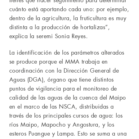
tienes que hacer seguimiento para determinar
cuánto está aportando cada uno: por ejemplo,
dentro de la agricultura, la fruticultura es muy
distinta a la producción de hortalizas”,
explica la seremi Sonia Reyes.
La identificación de los parámetros alterados
se produce porque el MMA trabaja en
coordinación con la Dirección General de
Aguas (DGA), órgano que tiene distintos
puntos de vigilancia para el monitoreo de
calidad de las aguas de la cuenca del Maipo
en el marco de las NSCA, distribuidas a
través de los principales cursos de agua: los
ríos Maipo, Mapocho y Angostura, y los
esteros Puangue y Lampa. Esto se suma a una