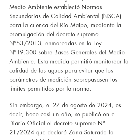
Medio Ambiente estableció Normas
Secundarias de Calidad Ambiental (NSCA)
para la cuenca del Río Maipo, mediante la
promulgación del decreto supremo
N°53/2013, enmarcadas en la Ley
N°19.300 sobre Bases Generales del Medio
Ambiente. Esta medida permitió monitorear la
calidad de las aguas para evitar que los
parámetros de medición sobrepasasen los
límites permitidos por la norma.
Sin embargo, el 27 de agosto de 2024, es
decir, hace casi un año, se publicó en el
Diario Oficial el decreto supremo N°
21/2024 que declaró Zona Saturada la