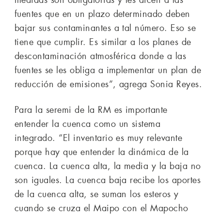
fuentes que en un plazo determinado deben
bajar sus contaminantes a tal número. Eso se
tiene que cumplir. Es similar a los planes de
descontaminación atmosférica donde a las
fuentes se les obliga a implementar un plan de
reducción de emisiones”, agrega Sonia Reyes.
Para la seremi de la RM es importante
entender la cuenca como un sistema
integrado. “El inventario es muy relevante
porque hay que entender la dinámica de la
cuenca. La cuenca alta, la media y la baja no
son iguales. La cuenca baja recibe los aportes
de la cuenca alta, se suman los esteros y
cuando se cruza el Maipo con el Mapocho