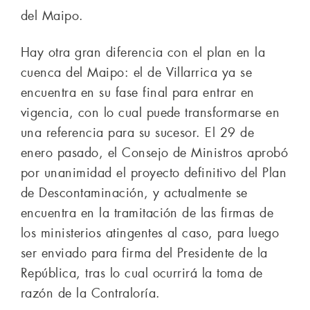
del Maipo.
Hay otra gran diferencia con el plan en la
cuenca del Maipo: el de Villarrica ya se
encuentra en su fase final para entrar en
vigencia, con lo cual puede transformarse en
una referencia para su sucesor. El 29 de
enero pasado, el Consejo de Ministros aprobó
por unanimidad el proyecto definitivo del Plan
de Descontaminación, y actualmente se
encuentra en la tramitación de las firmas de
los ministerios atingentes al caso, para luego
ser enviado para firma del Presidente de la
República, tras lo cual ocurrirá la toma de
razón de la Contraloría.