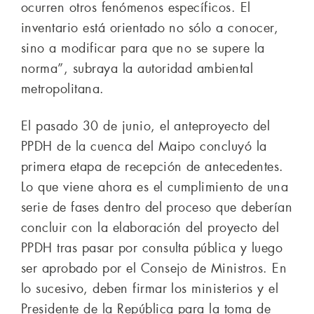
ocurren otros fenómenos específicos. El
inventario está orientado no sólo a conocer,
sino a modificar para que no se supere la
norma”, subraya la autoridad ambiental
metropolitana.
El pasado 30 de junio, el anteproyecto del
PPDH de la cuenca del Maipo concluyó la
primera etapa de recepción de antecedentes.
Lo que viene ahora es el cumplimiento de una
serie de fases dentro del proceso que deberían
concluir con la elaboración del proyecto del
PPDH tras pasar por consulta pública y luego
ser aprobado por el Consejo de Ministros. En
lo sucesivo, deben firmar los ministerios y el
Presidente de la República para la toma de