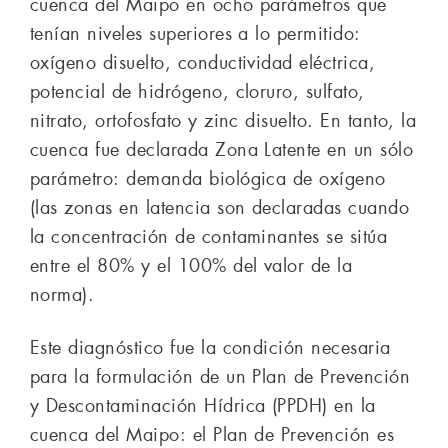
cuenca del Maipo en ocho parámetros que
tenían niveles superiores a lo permitido:
oxígeno disuelto, conductividad eléctrica,
potencial de hidrógeno, cloruro, sulfato,
nitrato, ortofosfato y zinc disuelto. En tanto, la
cuenca fue declarada Zona Latente en un sólo
parámetro: demanda biológica de oxígeno
(las zonas en latencia son declaradas cuando
la concentración de contaminantes se sitúa
entre el 80% y el 100% del valor de la
norma).
Este diagnóstico fue la condición necesaria
para la formulación de un Plan de Prevención
y Descontaminación Hídrica (PPDH) en la
cuenca del Maipo: el Plan de Prevención es