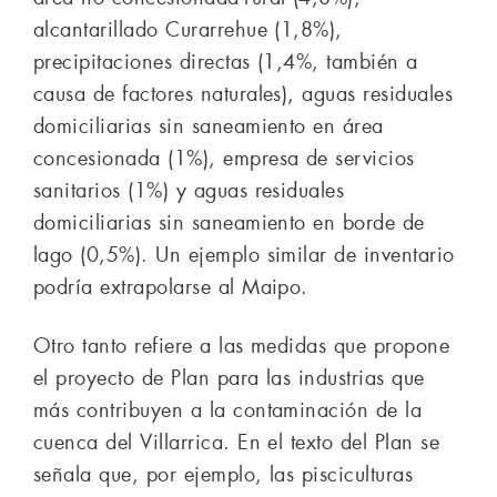
alcantarillado Curarrehue (1,8%),
precipitaciones directas (1,4%, también a
causa de factores naturales), aguas residuales
domiciliarias sin saneamiento en área
concesionada (1%), empresa de servicios
sanitarios (1%) y aguas residuales
domiciliarias sin saneamiento en borde de
lago (0,5%). Un ejemplo similar de inventario
podría extrapolarse al Maipo.
Otro tanto refiere a las medidas que propone
el proyecto de Plan para las industrias que
más contribuyen a la contaminación de la
cuenca del Villarrica. En el texto del Plan se
señala que, por ejemplo, las pisciculturas