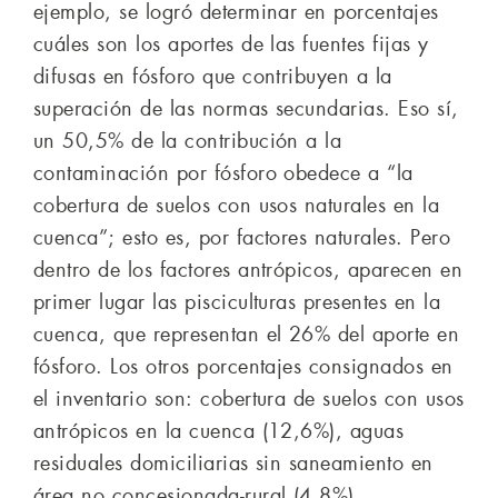
ejemplo, se logró determinar en porcentajes
cuáles son los aportes de las fuentes fijas y
difusas en fósforo que contribuyen a la
superación de las normas secundarias. Eso sí,
un 50,5% de la contribución a la
contaminación por fósforo obedece a “la
cobertura de suelos con usos naturales en la
cuenca”; esto es, por factores naturales. Pero
dentro de los factores antrópicos, aparecen en
primer lugar las pisciculturas presentes en la
cuenca, que representan el 26% del aporte en
fósforo. Los otros porcentajes consignados en
el inventario son: cobertura de suelos con usos
antrópicos en la cuenca (12,6%), aguas
residuales domiciliarias sin saneamiento en
área no concesionada-rural (4,8%),