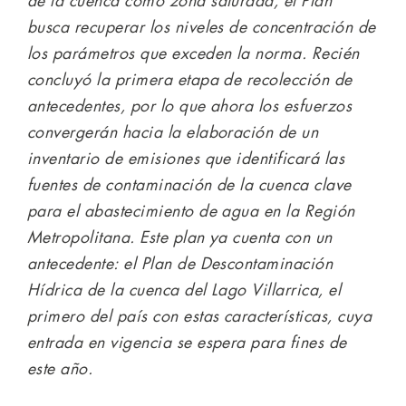
de la cuenca como zona saturada, el Plan
busca recuperar los niveles de concentración de
los parámetros que exceden la norma. Recién
concluyó la primera etapa de recolección de
antecedentes, por lo que ahora los esfuerzos
convergerán hacia la elaboración de un
inventario de emisiones que identificará las
fuentes de contaminación de la cuenca clave
para el abastecimiento de agua en la Región
Metropolitana. Este plan ya cuenta con un
antecedente: el Plan de Descontaminación
Hídrica de la cuenca del Lago Villarrica, el
primero del país con estas características, cuya
entrada en vigencia se espera para fines de
este año.