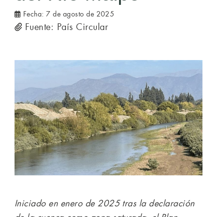
Fecha:
7 de agosto de 2025
Fuente: País Circular
Iniciado en enero de 2025 tras la declaración