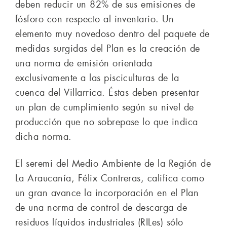
deben reducir un 82% de sus emisiones de
fósforo con respecto al inventario. Un
elemento muy novedoso dentro del paquete de
medidas surgidas del Plan es la creación de
una norma de emisión orientada
exclusivamente a las pisciculturas de la
cuenca del Villarrica. Éstas deben presentar
un plan de cumplimiento según su nivel de
producción que no sobrepase lo que indica
dicha norma.
El seremi del Medio Ambiente de la Región de
La Araucanía, Félix Contreras, califica como
un gran avance la incorporación en el Plan
de una norma de control de descarga de
residuos líquidos industriales (RILes) sólo