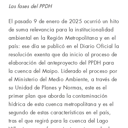
Las fases del PPDH
El pasado 9 de enero de 2025 ocurrió un hito
de suma relevancia para la institucionalidad
ambiental en la Región Metropolitana y en el
país: ese día se publicó en el Diario Oficial la
resolución exenta que da inicio al proceso de
elaboración del anteproyecto del PPDH para
la cuenca del Maipo. Liderado el proceso por
el Ministerio del Medio Ambiente, a través de
su Unidad de Planes y Normas, este es el
primer plan que aborda la contaminación
hídrica de esta cuenca metropolitana y es el
segundo de estas características en el país,
tras el que regirá para la cuenca del Lago