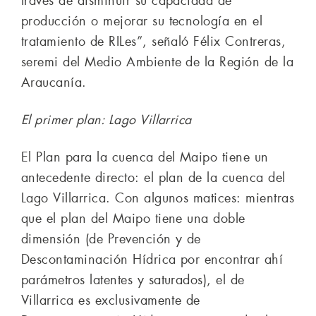
través de disminuir su capacidad de
producción o mejorar su tecnología en el
tratamiento de RILes”, señaló Félix Contreras,
seremi del Medio Ambiente de la Región de la
Araucanía.
El primer plan: Lago Villarrica
El Plan para la cuenca del Maipo tiene un
antecedente directo: el plan de la cuenca del
Lago Villarrica. Con algunos matices: mientras
que el plan del Maipo tiene una doble
dimensión (de Prevención y de
Descontaminación Hídrica por encontrar ahí
parámetros latentes y saturados), el de
Villarrica es exclusivamente de