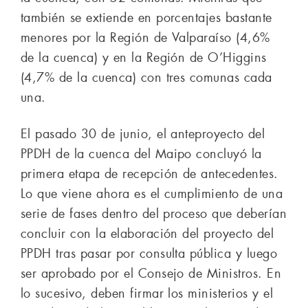
también se extiende en porcentajes bastante
menores por la Región de Valparaíso (4,6%
de la cuenca) y en la Región de O’Higgins
(4,7% de la cuenca) con tres comunas cada
una.
El pasado 30 de junio, el anteproyecto del
PPDH de la cuenca del Maipo concluyó la
primera etapa de recepción de antecedentes.
Lo que viene ahora es el cumplimiento de una
serie de fases dentro del proceso que deberían
concluir con la elaboración del proyecto del
PPDH tras pasar por consulta pública y luego
ser aprobado por el Consejo de Ministros. En
lo sucesivo, deben firmar los ministerios y el