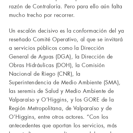
razón de Contraloría. Pero para ello aún falta
mucho trecho por recorrer.
Un escalón decisivo es la conformación del ya
reseñado Comité Operativo, al que se invitará
a servicios públicos como la Dirección
General de Aguas (DGA), la Dirección de
Obras Hidráulicas (DOH), la Comisión
Nacional de Riego (CNR), la
Superintendencia de Medio Ambiente (SMA),
las seremis de Salud y Medio Ambiente de
Valparaíso y O’Higgins, y los GORE de la
Región Metropolitana, de Valparaíso y de
O’Higgins, entre otros actores. “Con los
antecedentes que aportan los servicios, más