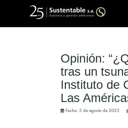
Opinión: “¿Q
tras un tsu
Instituto de
Las América
Fecha:
5 de agosto de 2025