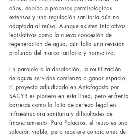
años, debido a procesos permisológicos
extensos y una regulación sanitaria aún no
adaptada al reúso. Aunque existen iniciativas
legislativas como la nueva concesión de
regeneración de agua, aún falta una revisión
profunda del marco tarifario y normativo.
En paralelo a la desalación, la reutilización
de aguas servidas comienza a ganar espacio.
El proyecto adjudicado en Antofagasta por
SACYR es pionero en esta línea, pero enfrenta
barreras como la falta de certeza legal en
infraestructura sanitaria y dificultades de
financiamiento. Para Palacios, el reúso es una
solución viable, pero requiere condiciones de