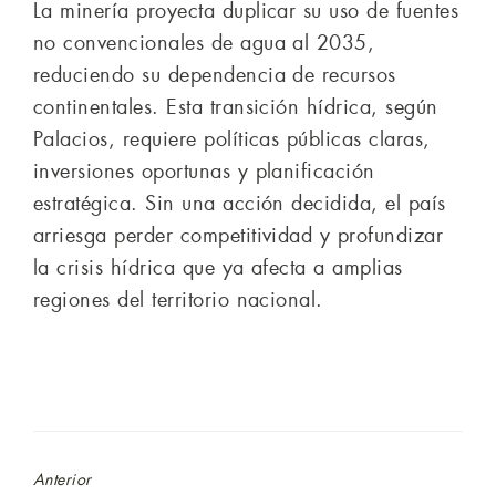
La minería proyecta duplicar su uso de fuentes
no convencionales de agua al 2035,
reduciendo su dependencia de recursos
continentales. Esta transición hídrica, según
Palacios, requiere políticas públicas claras,
inversiones oportunas y planificación
estratégica. Sin una acción decidida, el país
arriesga perder competitividad y profundizar
la crisis hídrica que ya afecta a amplias
regiones del territorio nacional.
Anterior