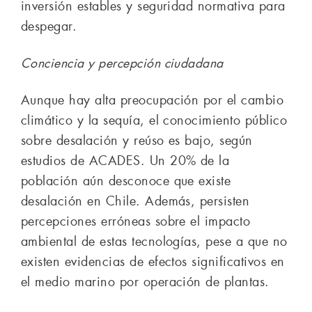
inversión estables y seguridad normativa para
despegar.
Conciencia y percepción ciudadana
Aunque hay alta preocupación por el cambio
climático y la sequía, el conocimiento público
sobre desalación y reúso es bajo, según
estudios de ACADES. Un 20% de la
población aún desconoce que existe
desalación en Chile. Además, persisten
percepciones erróneas sobre el impacto
ambiental de estas tecnologías, pese a que no
existen evidencias de efectos significativos en
el medio marino por operación de plantas.