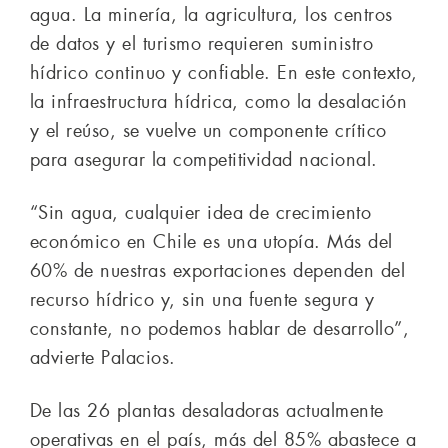
agua. La minería, la agricultura, los centros
de datos y el turismo requieren suministro
hídrico continuo y confiable. En este contexto,
la infraestructura hídrica, como la desalación
y el reúso, se vuelve un componente crítico
para asegurar la competitividad nacional.
“Sin agua, cualquier idea de crecimiento
económico en Chile es una utopía. Más del
60% de nuestras exportaciones dependen del
recurso hídrico y, sin una fuente segura y
constante, no podemos hablar de desarrollo”,
advierte Palacios.
De las 26 plantas desaladoras actualmente
operativas en el país, más del 85% abastece a