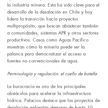
la industria minera. Esta ha sido clave para el
desarrollo de la desalación en Chile y hoy
lidera la transición hacía proyectos
multipropósito, que buscan abastecer también
a comunidades, sistemas APR y otros sectores
productivos. Casos como Aguas Pacífico
muestran cómo la minería puede ser la
palanca para democratizar el acceso a
fuentes no convencionales de agua.
Permisología y regulación: el cuello de botella
La burocracia es uno de los principales
obstáculos para acelerar la infraestructura
hídrica. Palacios destaca que los proyectos de
desalación enfrentan demoras de hasta 10