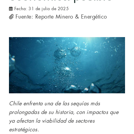
Fecha:
31 de julio de 2025
Fuente: Reporte Minero & Energético
Chile enfrenta una de las sequías más
prolongadas de su historia, con impactos que
ya afectan la viabilidad de sectores
estratégicos.