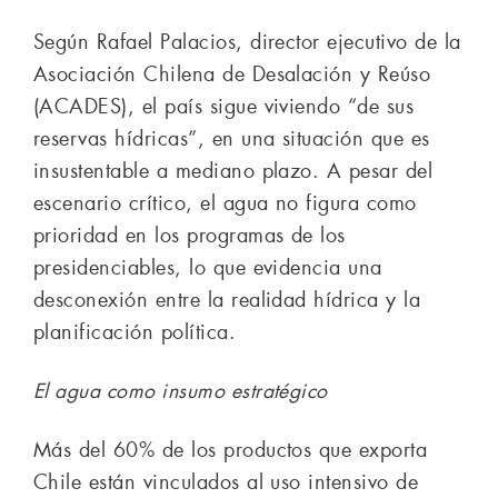
Según Rafael Palacios, director ejecutivo de la
Asociación Chilena de Desalación y Reúso
(ACADES), el país sigue viviendo “de sus
reservas hídricas”, en una situación que es
insustentable a mediano plazo. A pesar del
escenario crítico, el agua no figura como
prioridad en los programas de los
presidenciables, lo que evidencia una
desconexión entre la realidad hídrica y la
planificación política.
El agua como insumo estratégico
Más del 60% de los productos que exporta
Chile están vinculados al uso intensivo de