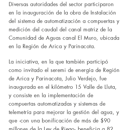
Diversas autoridades del sector participaron
en la inauguración de la obra de Instalación
del sistema de automatización a compuertas y
medición del caudal del canal matriz de la
Comunidad de Aguas canal El Muro, ubicada
en la Región de Arica y Parinacota.
La iniciativa, en la que también participó
como invitado el seremi de energía de Región
de Arica y Parinacota, Julio Verdejo, fue
inaugurada en el kilómetro 15 Valle de Lluta,
y consiste en la implementación de
compuertas automatizadas y sistemas de
telemetría para mejorar la gestión del agua, y
que -con una bonificación de más de $90
millones de la Ley de Riego- beneficia a 82