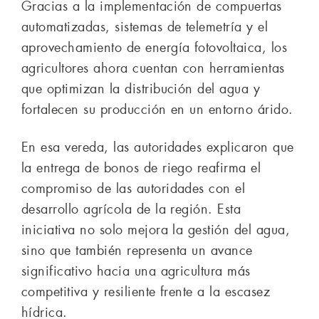
Gracias a la implementación de compuertas
automatizadas, sistemas de telemetría y el
aprovechamiento de energía fotovoltaica, los
agricultores ahora cuentan con herramientas
que optimizan la distribución del agua y
fortalecen su producción en un entorno árido.
En esa vereda, las autoridades explicaron que
la entrega de bonos de riego reafirma el
compromiso de las autoridades con el
desarrollo agrícola de la región. Esta
iniciativa no solo mejora la gestión del agua,
sino que también representa un avance
significativo hacia una agricultura más
competitiva y resiliente frente a la escasez
hídrica.