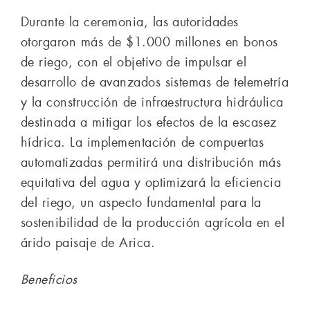
Durante la ceremonia, las autoridades
otorgaron más de $1.000 millones en bonos
de riego, con el objetivo de impulsar el
desarrollo de avanzados sistemas de telemetría
y la construcción de infraestructura hidráulica
destinada a mitigar los efectos de la escasez
hídrica. La implementación de compuertas
automatizadas permitirá una distribución más
equitativa del agua y optimizará la eficiencia
del riego, un aspecto fundamental para la
sostenibilidad de la producción agrícola en el
árido paisaje de Arica.
Beneficios