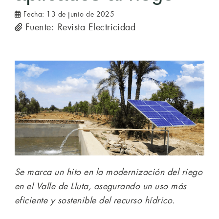
Fecha:
13 de junio de 2025
Fuente: Revista Electricidad
Se marca un hito en la modernización del riego
en el Valle de Lluta, asegurando un uso más
eficiente y sostenible del recurso hídrico.