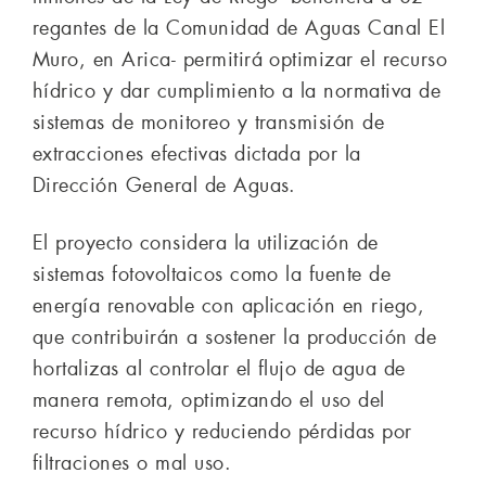
regantes de la Comunidad de Aguas Canal El
Muro, en Arica- permitirá optimizar el recurso
hídrico y dar cumplimiento a la normativa de
sistemas de monitoreo y transmisión de
extracciones efectivas dictada por la
Dirección General de Aguas.
El proyecto considera la utilización de
sistemas fotovoltaicos como la fuente de
energía renovable con aplicación en riego,
que contribuirán a sostener la producción de
hortalizas al controlar el flujo de agua de
manera remota, optimizando el uso del
recurso hídrico y reduciendo pérdidas por
filtraciones o mal uso.