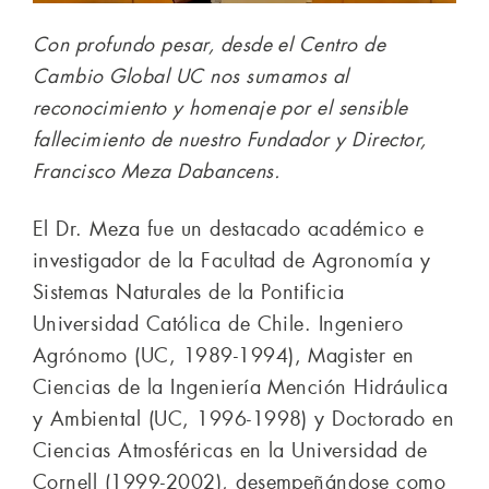
Con profundo pesar, desde el Centro de
Cambio Global UC nos sumamos al
reconocimiento y homenaje por el sensible
fallecimiento de nuestro Fundador y Director,
Francisco Meza Dabancens.
El Dr. Meza fue un destacado académico e
investigador de la Facultad de Agronomía y
Sistemas Naturales de la Pontificia
Universidad Católica de Chile. Ingeniero
Agrónomo (UC, 1989-1994), Magister en
Ciencias de la Ingeniería Mención Hidráulica
y Ambiental (UC, 1996-1998) y Doctorado en
Ciencias Atmosféricas en la Universidad de
Cornell (1999-2002), desempeñándose como