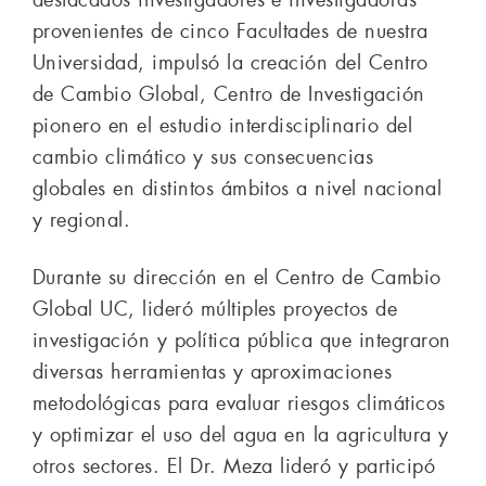
destacados investigadores e investigadoras
provenientes de cinco Facultades de nuestra
Universidad, impulsó la creación del Centro
de Cambio Global, Centro de Investigación
pionero en el estudio interdisciplinario del
cambio climático y sus consecuencias
globales en distintos ámbitos a nivel nacional
y regional.
Durante su dirección en el Centro de Cambio
Global UC, lideró múltiples proyectos de
investigación y política pública que integraron
diversas herramientas y aproximaciones
metodológicas para evaluar riesgos climáticos
y optimizar el uso del agua en la agricultura y
otros sectores. El Dr. Meza lideró y participó