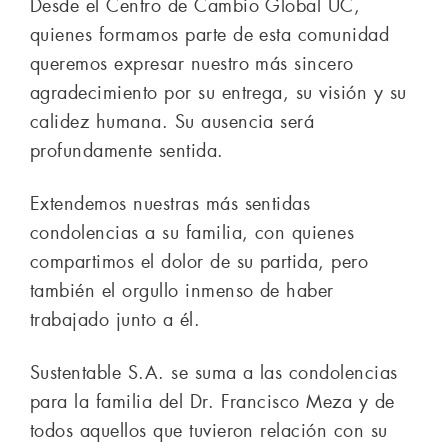
Desde el Centro de Cambio Global UC,
quienes formamos parte de esta comunidad
queremos expresar nuestro más sincero
agradecimiento por su entrega, su visión y su
calidez humana. Su ausencia será
profundamente sentida.
Extendemos nuestras más sentidas
condolencias a su familia, con quienes
compartimos el dolor de su partida, pero
también el orgullo inmenso de haber
trabajado junto a él.
Sustentable S.A. se suma a las condolencias
para la familia del Dr. Francisco Meza y de
todos aquellos que tuvieron relación con su