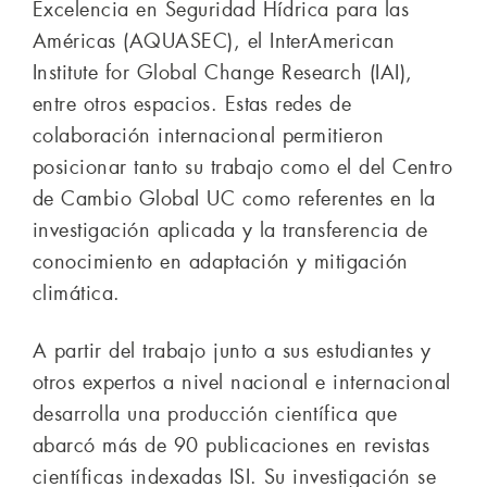
Excelencia en Seguridad Hídrica para las
Américas (AQUASEC), el InterAmerican
Institute for Global Change Research (IAI),
entre otros espacios. Estas redes de
colaboración internacional permitieron
posicionar tanto su trabajo como el del Centro
de Cambio Global UC como referentes en la
investigación aplicada y la transferencia de
conocimiento en adaptación y mitigación
climática.
A partir del trabajo junto a sus estudiantes y
otros expertos a nivel nacional e internacional
desarrolla una producción científica que
abarcó más de 90 publicaciones en revistas
científicas indexadas ISI. Su investigación se