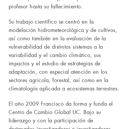
profesor hasta su fallecimiento.
Su trabajo científico se centró en la
modelación hidrometeorológica y de cultivos,
así como también en la evaluación de la
vulnerabilidad de distintos sistemas a la
variabilidad y el cambio climático, sus
impactos y el estudio de estrategias de
adaptación, con especial atención en los
sectores agrícola, forestal, así como en la
climatología aplicada a ecosistemas terrestres.
El año 2009 Francisco da forma y funda el
Centro de Cambio Global UC. Bajo su
liderazgo y con la participación de