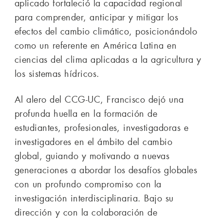
aplicado fortaleció la capacidad regional
para comprender, anticipar y mitigar los
efectos del cambio climático, posicionándolo
como un referente en América Latina en
ciencias del clima aplicadas a la agricultura y
los sistemas hídricos.
Al alero del CCG-UC, Francisco dejó una
profunda huella en la formación de
estudiantes, profesionales, investigadoras e
investigadores en el ámbito del cambio
global, guiando y motivando a nuevas
generaciones a abordar los desafíos globales
con un profundo compromiso con la
investigación interdisciplinaria. Bajo su
dirección y con la colaboración de