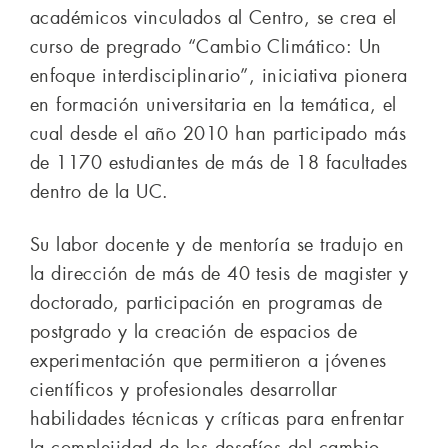
académicos vinculados al Centro, se crea el
curso de pregrado “Cambio Climático: Un
enfoque interdisciplinario”, iniciativa pionera
en formación universitaria en la temática, el
cual desde el año 2010 han participado más
de 1170 estudiantes de más de 18 facultades
dentro de la UC.
Su labor docente y de mentoría se tradujo en
la dirección de más de 40 tesis de magister y
doctorado, participación en programas de
postgrado y la creación de espacios de
experimentación que permitieron a jóvenes
científicos y profesionales desarrollar
habilidades técnicas y críticas para enfrentar