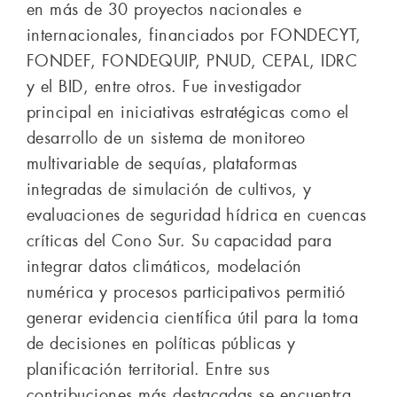
en más de 30 proyectos nacionales e
internacionales, financiados por FONDECYT,
FONDEF, FONDEQUIP, PNUD, CEPAL, IDRC
y el BID, entre otros. Fue investigador
principal en iniciativas estratégicas como el
desarrollo de un sistema de monitoreo
multivariable de sequías, plataformas
integradas de simulación de cultivos, y
evaluaciones de seguridad hídrica en cuencas
críticas del Cono Sur. Su capacidad para
integrar datos climáticos, modelación
numérica y procesos participativos permitió
generar evidencia científica útil para la toma
de decisiones en políticas públicas y
planificación territorial. Entre sus
contribuciones más destacadas se encuentra