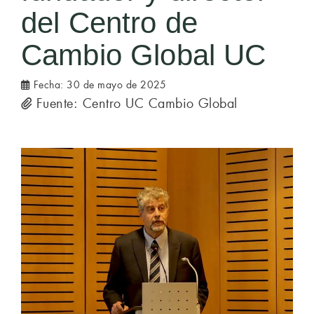
del Centro de
Cambio Global UC
Fecha:
30 de mayo de 2025
Fuente: Centro UC Cambio Global