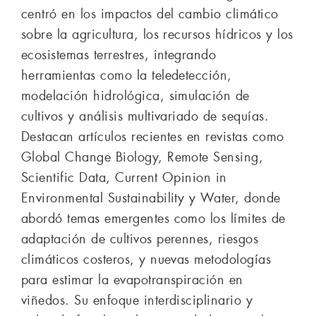
centró en los impactos del cambio climático
sobre la agricultura, los recursos hídricos y los
ecosistemas terrestres, integrando
herramientas como la teledetección,
modelación hidrológica, simulación de
cultivos y análisis multivariado de sequías.
Destacan artículos recientes en revistas como
Global Change Biology, Remote Sensing,
Scientific Data, Current Opinion in
Environmental Sustainability y Water, donde
abordó temas emergentes como los límites de
adaptación de cultivos perennes, riesgos
climáticos costeros, y nuevas metodologías
para estimar la evapotranspiración en
viñedos. Su enfoque interdisciplinario y