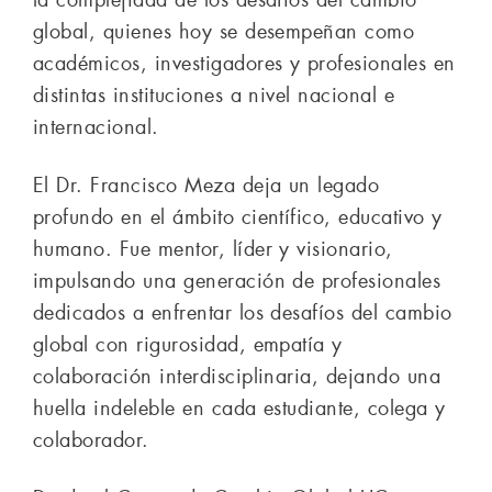
la complejidad de los desafíos del cambio
global, quienes hoy se desempeñan como
académicos, investigadores y profesionales en
distintas instituciones a nivel nacional e
internacional.
El Dr. Francisco Meza deja un legado
profundo en el ámbito científico, educativo y
humano. Fue mentor, líder y visionario,
impulsando una generación de profesionales
dedicados a enfrentar los desafíos del cambio
global con rigurosidad, empatía y
colaboración interdisciplinaria, dejando una
huella indeleble en cada estudiante, colega y
colaborador.