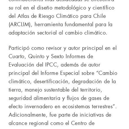
su rol en el diseño metodológico y científico
del Atlas de Riesgo Climático para Chile
(ARCLIM), herramienta fundamental para la
adaptación sectorial al cambio climático.
Participó como revisor y autor principal en el
Cuarto, Quinto y Sexto Informes de
Evaluación del IPCC, además de autor
principal del Informe Especial sobre “Cambio
climático, desertificación, degradación de la
tierra, manejo sustentable del territorio,
seguridad alimentaria y flujos de gases de
efecto invernadero en ecosistemas terrestres”.
Adicionalmente, fue parte de iniciativas de
alcance regional como el Centro de