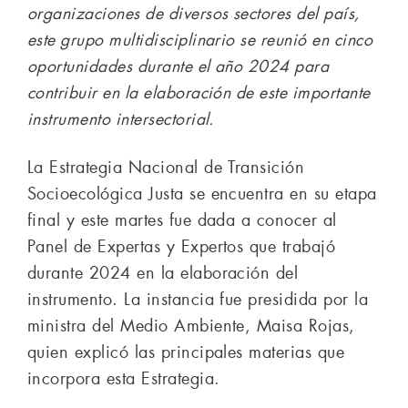
organizaciones de diversos sectores del país,
este grupo multidisciplinario se reunió en cinco
oportunidades durante el año 2024 para
contribuir en la elaboración de este importante
instrumento intersectorial.
La Estrategia Nacional de Transición
Socioecológica Justa se encuentra en su etapa
final y este martes fue dada a conocer al
Panel de Expertas y Expertos que trabajó
durante 2024 en la elaboración del
instrumento. La instancia fue presidida por la
ministra del Medio Ambiente, Maisa Rojas,
quien explicó las principales materias que
incorpora esta Estrategia.