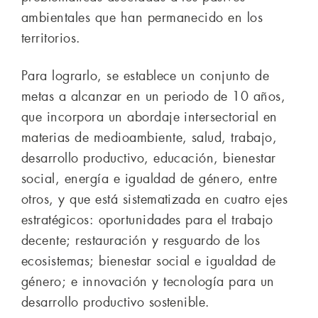
ambientales que han permanecido en los
territorios.
Para lograrlo, se establece un conjunto de
metas a alcanzar en un periodo de 10 años,
que incorpora un abordaje intersectorial en
materias de medioambiente, salud, trabajo,
desarrollo productivo, educación, bienestar
social, energía e igualdad de género, entre
otros, y que está sistematizada en cuatro ejes
estratégicos: oportunidades para el trabajo
decente; restauración y resguardo de los
ecosistemas; bienestar social e igualdad de
género; e innovación y tecnología para un
desarrollo productivo sostenible.