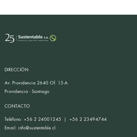
DIRECCIÓN
Av. Providencia 2640 Of. 15-A.
Providencia - Santiago
CONTACTO
Teléfono: +56 2 24001245 | +56 2 23494744
Email:
info@sustentable.cl