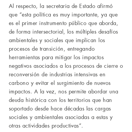
Al respecto, la secretaria de Estado afirmó
que “esta política es muy importante, ya que
es el primer instrumento público que aborda,
de forma intersectorial, los múltiples desafíos
ambientales y sociales que implican los
procesos de transición, entregando
herramientas para mitigar los impactos
negativos asociados a los procesos de cierre o
reconversión de industrias intensivas en
carbono y evitar el surgimiento de nuevos
impactos. A la vez, nos permite abordar una
deuda histórica con los territorios que han
soportado desde hace décadas las cargas
sociales y ambientales asociadas a estas y
otras actividades productivas”.