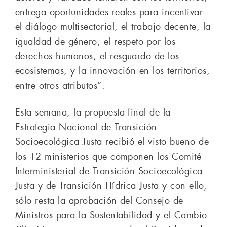
entrega oportunidades reales para incentivar
el diálogo multisectorial, el trabajo decente, la
igualdad de género, el respeto por los
derechos humanos, el resguardo de los
ecosistemas, y la innovación en los territorios,
entre otros atributos”.
Esta semana, la propuesta final de la
Estrategia Nacional de Transición
Socioecológica Justa recibió el visto bueno de
los 12 ministerios que componen los Comité
Interministerial de Transición Socioecológica
Justa y de Transición Hídrica Justa y con ello,
sólo resta la aprobación del Consejo de
Ministros para la Sustentabilidad y el Cambio