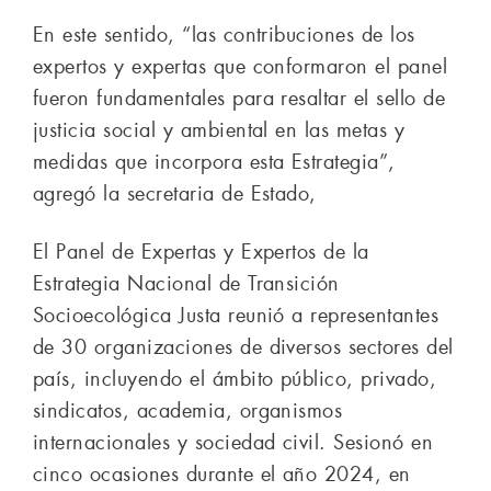
En este sentido, “las contribuciones de los
expertos y expertas que conformaron el panel
fueron fundamentales para resaltar el sello de
justicia social y ambiental en las metas y
medidas que incorpora esta Estrategia”,
agregó la secretaria de Estado,
El Panel de Expertas y Expertos de la
Estrategia Nacional de Transición
Socioecológica Justa reunió a representantes
de 30 organizaciones de diversos sectores del
país, incluyendo el ámbito público, privado,
sindicatos, academia, organismos
internacionales y sociedad civil. Sesionó en
cinco ocasiones durante el año 2024, en