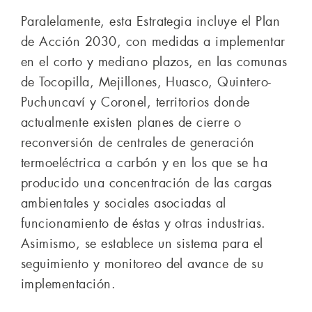
Paralelamente, esta Estrategia incluye el Plan
de Acción 2030, con medidas a implementar
en el corto y mediano plazos, en las comunas
de Tocopilla, Mejillones, Huasco, Quintero-
Puchuncaví y Coronel, territorios donde
actualmente existen planes de cierre o
reconversión de centrales de generación
termoeléctrica a carbón y en los que se ha
producido una concentración de las cargas
ambientales y sociales asociadas al
funcionamiento de éstas y otras industrias.
Asimismo, se establece un sistema para el
seguimiento y monitoreo del avance de su
implementación.