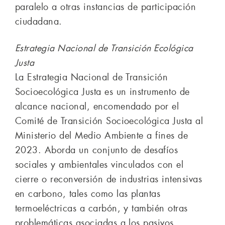
paralelo a otras instancias de participación
ciudadana.
Estrategia Nacional de Transición Ecológica
Justa
La Estrategia Nacional de Transición
Socioecológica Justa es un instrumento de
alcance nacional, encomendado por el
Comité de Transición Socioecológica Justa al
Ministerio del Medio Ambiente a fines de
2023. Aborda un conjunto de desafíos
sociales y ambientales vinculados con el
cierre o reconversión de industrias intensivas
en carbono, tales como las plantas
termoeléctricas a carbón, y también otras
problemáticas asociadas a los pasivos