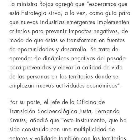
La ministra Rojas agregó que “esperamos que
esta Estrategia sirva, a la vez, como guía para
que nuevas industrias emergentes implementen
criterios para prevenir impactos negativos, de
modo de que éstas se transformen en fuentes
de oportunidades y desarrollo. Se trata de
aprender de dinámicas negativas del pasado
para prevenirlas y elevar la calidad de vida
de las personas en los territorios donde se
emplazan nuevas actividades económicas”.
Por su parte, el jefe de la Oficina de
Transición Socioecológica Justa, Fernando
Krauss, añadió que “este instrumento, que ha
sido construido con una multiplicidad de
actores y validado también con los territorios,