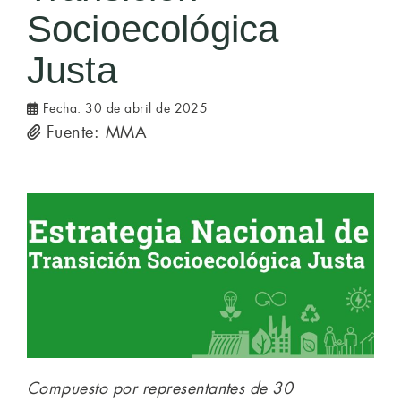
Socioecológica
Justa
Fecha:
30 de abril de 2025
Fuente: MMA
Compuesto por representantes de 30