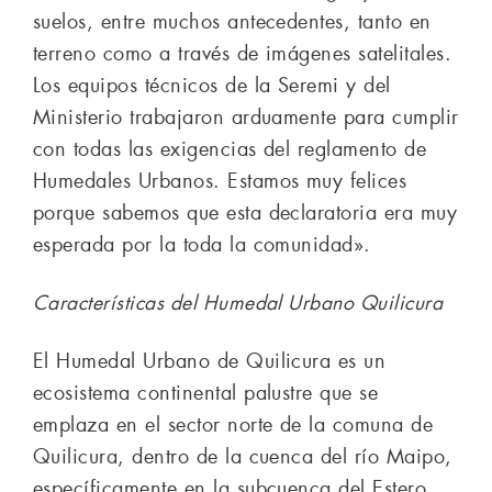
suelos, entre muchos antecedentes, tanto en
terreno como a través de imágenes satelitales.
Los equipos técnicos de la Seremi y del
Ministerio trabajaron arduamente para cumplir
con todas las exigencias del reglamento de
Humedales Urbanos. Estamos muy felices
porque sabemos que esta declaratoria era muy
esperada por la toda la comunidad».
Características del Humedal Urbano Quilicura
El Humedal Urbano de Quilicura es un
ecosistema continental palustre que se
emplaza en el sector norte de la comuna de
Quilicura, dentro de la cuenca del río Maipo,
específicamente en la subcuenca del Estero