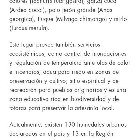
colores (Tachuris rubrigastra), garza cuca
(Ardea cocoi), pato jerón grande (Anas
georgica), tiuque (Milvago chimango) y mirlo
(Turdus merula).
Este lugar provee también servicios
ecosistémicos, como control de inundaciones
y regulación de temperatura ante olas de calor
e incendios; agua para riego en zonas de
preservación y cultivo; sitio espiritual y de
recreación para pueblos originarios y es una
zona educativa rica en biodiversidad y de
totoras para preservar la artesanía local.
Actualmente, existen 130 humedales urbanos
declarados en el país y 13 en la Región