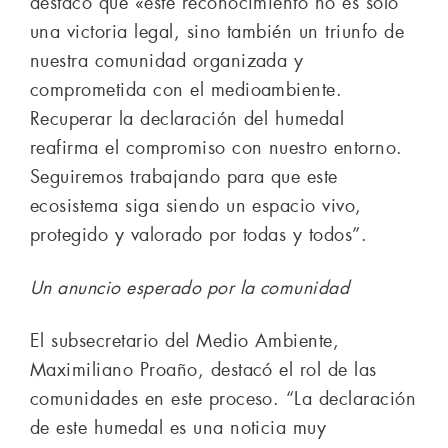
destacó que «este reconocimiento no es solo
una victoria legal, sino también un triunfo de
nuestra comunidad organizada y
comprometida con el medioambiente.
Recuperar la declaración del humedal
reafirma el compromiso con nuestro entorno.
Seguiremos trabajando para que este
ecosistema siga siendo un espacio vivo,
protegido y valorado por todas y todos”.
Un anuncio esperado por la comunidad
El subsecretario del Medio Ambiente,
Maximiliano Proaño, destacó el rol de las
comunidades en este proceso. “La declaración
de este humedal es una noticia muy