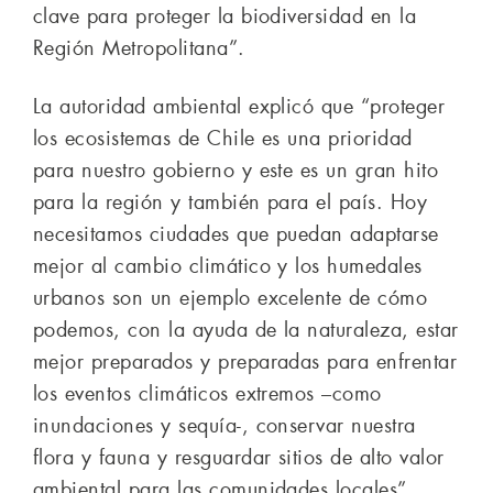
clave para proteger la biodiversidad en la
Región Metropolitana”.
La autoridad ambiental explicó que “proteger
los ecosistemas de Chile es una prioridad
para nuestro gobierno y este es un gran hito
para la región y también para el país. Hoy
necesitamos ciudades que puedan adaptarse
mejor al cambio climático y los humedales
urbanos son un ejemplo excelente de cómo
podemos, con la ayuda de la naturaleza, estar
mejor preparados y preparadas para enfrentar
los eventos climáticos extremos –como
inundaciones y sequía-, conservar nuestra
flora y fauna y resguardar sitios de alto valor
ambiental para las comunidades locales”.