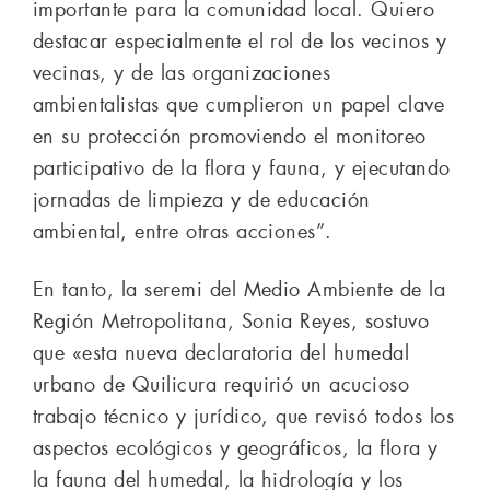
importante para la comunidad local. Quiero
destacar especialmente el rol de los vecinos y
vecinas, y de las organizaciones
ambientalistas que cumplieron un papel clave
en su protección promoviendo el monitoreo
participativo de la flora y fauna, y ejecutando
jornadas de limpieza y de educación
ambiental, entre otras acciones”.
En tanto, la seremi del Medio Ambiente de la
Región Metropolitana, Sonia Reyes, sostuvo
que «esta nueva declaratoria del humedal
urbano de Quilicura requirió un acucioso
trabajo técnico y jurídico, que revisó todos los
aspectos ecológicos y geográficos, la flora y
la fauna del humedal, la hidrología y los