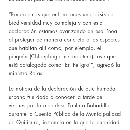
“Recordemos que enfrentamos una crisis de
biodiversidad muy compleja y con esta
declaración estamos avanzando en esa línea
al proteger de manera concreta a las especies
que habitan allí como, por ejemplo, el
piuquén (Chloephaga melanoptera), ave que
está catalogada como ‘En Peligro’”, agregó la
ministra Rojas.
La noticia de la declaración de este humedal
urbano fue dada a conocer la tarde del
viernes por la alcaldesa Paulina Bobadilla
durante la Cuenta Pública de la Municipalidad
de Quilicura, instancia en la que la autoridad