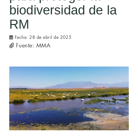
biodiversidad de la
RM
Fecha:
28 de abril de 2025
Fuente: MMA