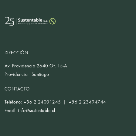
DIRECCIÓN
Av. Providencia 2640 Of. 15-A.
Providencia - Santiago
CONTACTO
Teléfono: +56 2 24001245 | +56 2 23494744
Email:
info@sustentable.cl