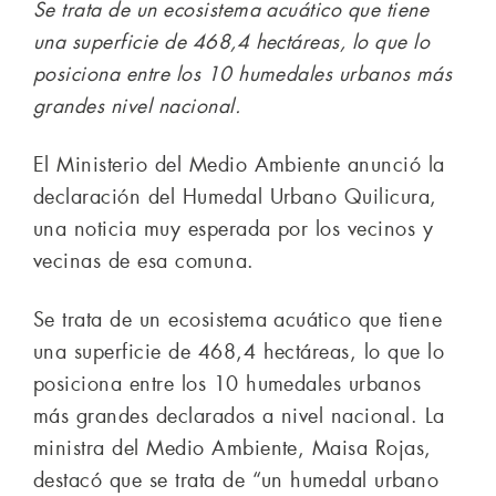
Se trata de un ecosistema acuático que tiene
una superficie de 468,4 hectáreas, lo que lo
posiciona entre los 10 humedales urbanos más
grandes nivel nacional.
El Ministerio del Medio Ambiente anunció la
declaración del Humedal Urbano Quilicura,
una noticia muy esperada por los vecinos y
vecinas de esa comuna.
Se trata de un ecosistema acuático que tiene
una superficie de 468,4 hectáreas, lo que lo
posiciona entre los 10 humedales urbanos
más grandes declarados a nivel nacional. La
ministra del Medio Ambiente, Maisa Rojas,
destacó que se trata de “un humedal urbano