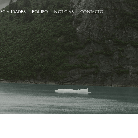
PECIALIDADES
EQUIPO
NOTICIAS
CONTACTO