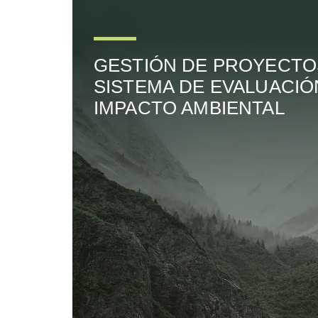
GESTIÓN DE PROYECTO
SISTEMA DE EVALUACIÓ
IMPACTO AMBIENTAL