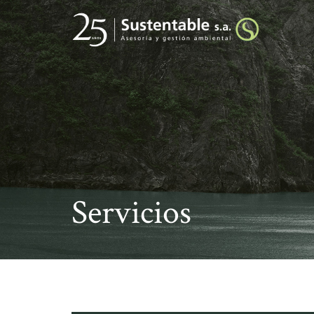
Servicios