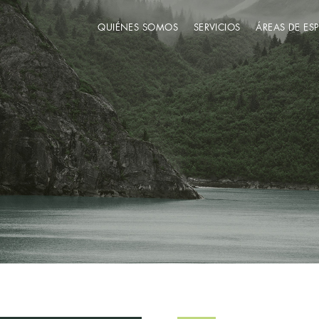
QUIÉNES SOMOS
SERVICIOS
ÁREAS DE ES