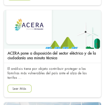
ACERA pone a disposición del sector eléctrico y de la
ciudadanía una minuta técnica
El análisis tiene por objeto contribuir proteger a las
familias más vulnerables del país ante el alza de las
tarifas ...
Leer Más