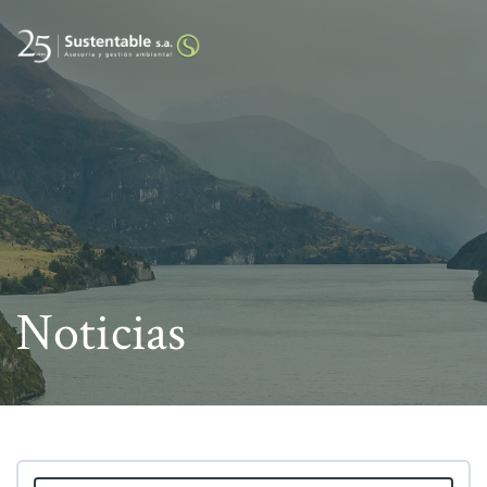
Noticias