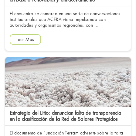
El encuentro se enmarca en una serie de conversaciones
institucionales que ACERA viene impulsando con
autoridades y organismos regionales, con ...
Leer Más
Estrategia del Litio: denuncian falta de transparencia
en la clasificación de la Red de Salares Protegidos
El documento de Fundación Terram advierte sobre la falta