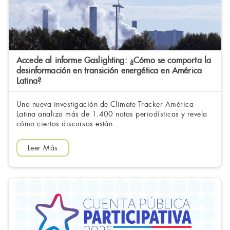
Accede al informe Gaslighting: ¿Cómo se comporta la
desinformación en transición energética en América
Latina?
Una nueva investigación de Climate Tracker América
Latina analiza más de 1.400 notas periodísticas y revela
cómo ciertos discursos están ...
Leer Más