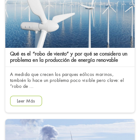
Qué es el “robo de viento” y por qué se considera un
problema en la producción de energía renovable
A medida que crecen los parques eólicos marinos,
también lo hace un problema poco visible pero clave: el
“robo de ...
Leer Más