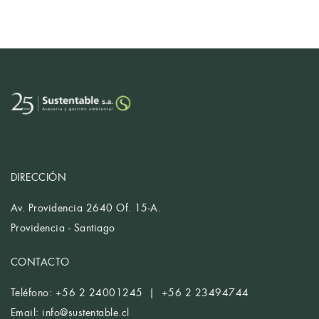
DIRECCIÓN
Av. Providencia 2640 Of. 15-A.
Providencia - Santiago
CONTACTO
Teléfono: +56 2 24001245 | +56 2 23494744
Email:
info@sustentable.cl