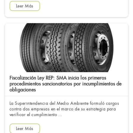
Leer Más
Fiscalización Ley REP: SMA inicia los primeros
procedimientos sancionatorios por incumplimientos de
obligaciones
La Superintendencia del Medio Ambiente formuló cargos
contra dos empresas en el marco de su estrategia para
verificar el cumplimiento ...
Leer Más