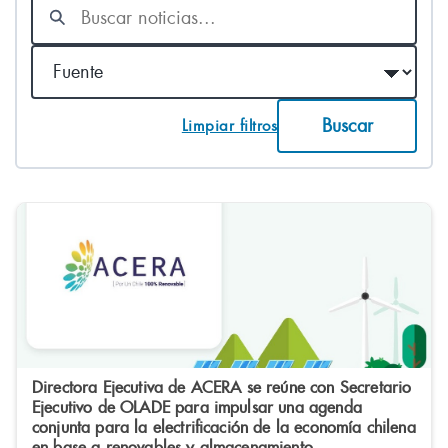
Buscar
noticias
Fuente
Buscar
Limpiar filtros
Directora Ejecutiva de ACERA se reúne con Secretario
Ejecutivo de OLADE para impulsar una agenda
conjunta para la electrificación de la economía chilena
en base a renovables y almacenamiento