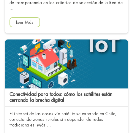
de transparencia en los criterios de selección de la Red de
...
Leer Más
Conectividad para todos: cómo los satélites están
cerrando la brecha digital
El internet de las cosas vía satélite se expande en Chile,
conectando zonas rurales sin depender de redes
tradicionales. Más ...