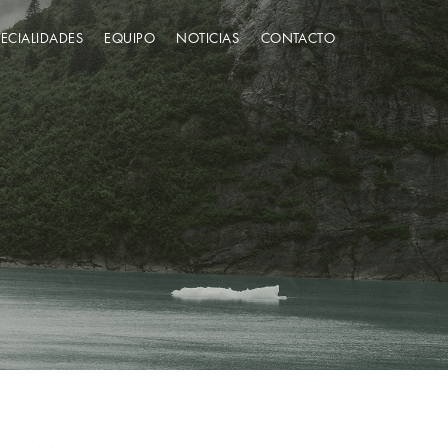
PECIALIDADES
EQUIPO
NOTICIAS
CONTACTO