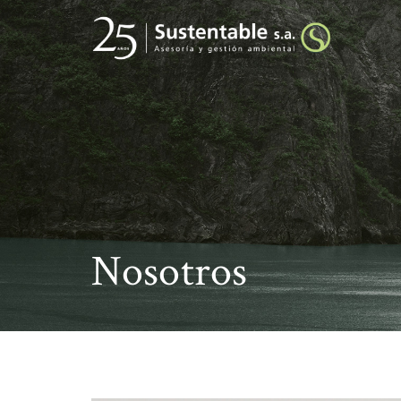
Nosotros