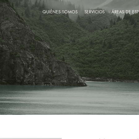
QUIÉNES SOMOS
SERVICIOS
ÁREAS DE ES