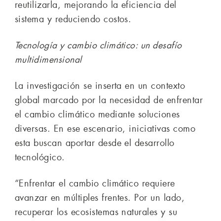
reutilizarla, mejorando la eficiencia del
sistema y reduciendo costos.
Tecnología y cambio climático: un desafío
multidimensional
La investigación se inserta en un contexto
global marcado por la necesidad de enfrentar
el cambio climático mediante soluciones
diversas. En ese escenario, iniciativas como
esta buscan aportar desde el desarrollo
tecnológico.
“Enfrentar el cambio climático requiere
avanzar en múltiples frentes. Por un lado,
recuperar los ecosistemas naturales y su