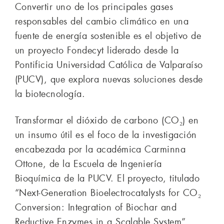
Convertir uno de los principales gases
responsables del cambio climático en una
fuente de energía sostenible es el objetivo de
un proyecto Fondecyt liderado desde la
Pontificia Universidad Católica de Valparaíso
(PUCV), que explora nuevas soluciones desde
la biotecnología.
Transformar el dióxido de carbono (CO₂) en
un insumo útil es el foco de la investigación
encabezada por la académica Carminna
Ottone, de la Escuela de Ingeniería
Bioquímica de la PUCV. El proyecto, titulado
“Next-Generation Bioelectrocatalysts for CO₂
Conversion: Integration of Biochar and
Reductive Enzymes in a Scalable System”