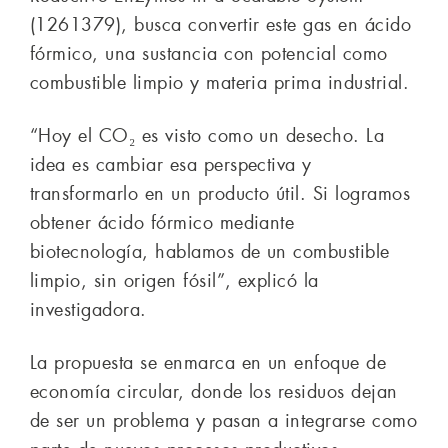
(1261379), busca convertir este gas en ácido
fórmico, una sustancia con potencial como
combustible limpio y materia prima industrial.
“Hoy el CO₂ es visto como un desecho. La
idea es cambiar esa perspectiva y
transformarlo en un producto útil. Si logramos
obtener ácido fórmico mediante
biotecnología, hablamos de un combustible
limpio, sin origen fósil”, explicó la
investigadora.
La propuesta se enmarca en un enfoque de
economía circular, donde los residuos dejan
de ser un problema y pasan a integrarse como