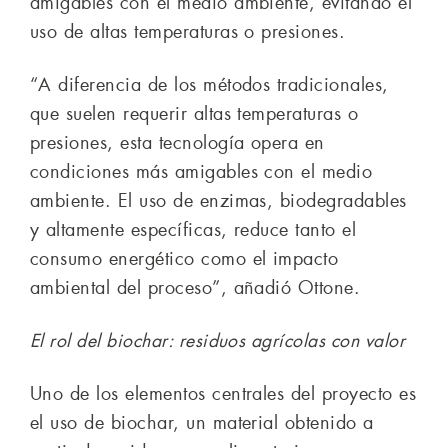
amigables con el medio ambiente, evitando el
uso de altas temperaturas o presiones.
“A diferencia de los métodos tradicionales,
que suelen requerir altas temperaturas o
presiones, esta tecnología opera en
condiciones más amigables con el medio
ambiente. El uso de enzimas, biodegradables
y altamente específicas, reduce tanto el
consumo energético como el impacto
ambiental del proceso”, añadió Ottone.
El rol del biochar: residuos agrícolas con valor
Uno de los elementos centrales del proyecto es
el uso de biochar, un material obtenido a