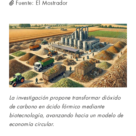
Fuente: El Mostrador
La investigación propone transformar dióxido
de carbono en ácido fórmico mediante
biotecnología, avanzando hacia un modelo de
economía circular.