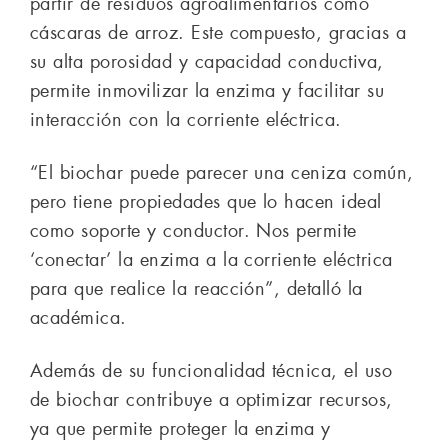
partir de residuos agroalimentarios como
cáscaras de arroz. Este compuesto, gracias a
su alta porosidad y capacidad conductiva,
permite inmovilizar la enzima y facilitar su
interacción con la corriente eléctrica.
“El biochar puede parecer una ceniza común,
pero tiene propiedades que lo hacen ideal
como soporte y conductor. Nos permite
‘conectar’ la enzima a la corriente eléctrica
para que realice la reacción”, detalló la
académica.
Además de su funcionalidad técnica, el uso
de biochar contribuye a optimizar recursos,
ya que permite proteger la enzima y