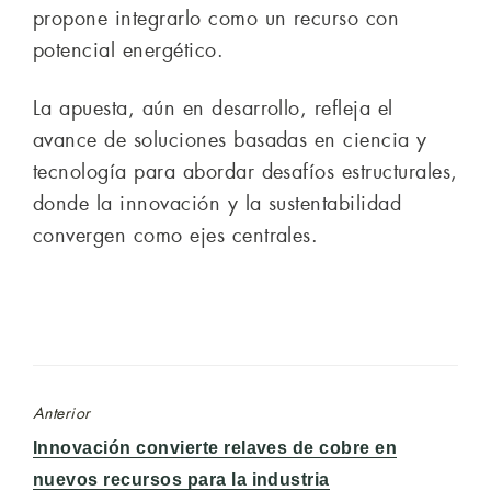
propone integrarlo como un recurso con
potencial energético.
La apuesta, aún en desarrollo, refleja el
avance de soluciones basadas en ciencia y
tecnología para abordar desafíos estructurales,
donde la innovación y la sustentabilidad
convergen como ejes centrales.
Anterior
Entrada
Innovación convierte relaves de cobre en
anterior:
nuevos recursos para la industria