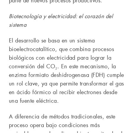
parte de nuevos procesos productivos.
Biotecnología y electricidad: el corazón del
sistema
El desarrollo se basa en un sistema
bioelectrocatalítico, que combina procesos
biológicos con electricidad para lograr la
conversión del CO₂. En este mecanismo, la
enzima formiato deshidrogenasa (FDH) cumple
un rol clave, ya que permite transformar el gas
en ácido fórmico al recibir electrones desde
una fuente eléctrica.
A diferencia de métodos tradicionales, este
proceso opera bajo condiciones más