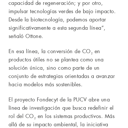
capacidad de regeneración; y por otro,
impulsar tecnologías verdes de bajo impacto.
Desde la biotecnología, podemos aportar
significativamente a esta segunda línea”,
señaló Ottone.
En esa línea, la conversión de CO₂ en
productos útiles no se plantea como una
solución única, sino como parte de un
conjunto de estrategias orientadas a avanzar
hacia modelos más sostenibles.
El proyecto Fondecyt de la PUCV abre una
línea de investigación que busca redefinir el
rol del CO₂ en los sistemas productivos. Más
allá de su impacto ambiental, la iniciativa