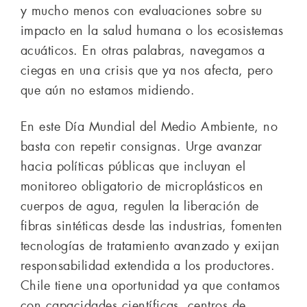
y mucho menos con evaluaciones sobre su
impacto en la salud humana o los ecosistemas
acuáticos. En otras palabras, navegamos a
ciegas en una crisis que ya nos afecta, pero
que aún no estamos midiendo.
En este Día Mundial del Medio Ambiente, no
basta con repetir consignas. Urge avanzar
hacia políticas públicas que incluyan el
monitoreo obligatorio de microplásticos en
cuerpos de agua, regulen la liberación de
fibras sintéticas desde las industrias, fomenten
tecnologías de tratamiento avanzado y exijan
responsabilidad extendida a los productores.
Chile tiene una oportunidad ya que contamos
con capacidades científicas, centros de