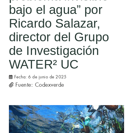
bajo el agua” por
Ricardo Salazar,
director del Grupo
de Investigación
WATER² UC
Fecha:
6 de junio de 2025
Fuente: Codexverde