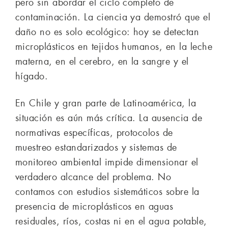
pero sin abordar el ciclo completo de
contaminación. La ciencia ya demostró que el
daño no es solo ecológico: hoy se detectan
microplásticos en tejidos humanos, en la leche
materna, en el cerebro, en la sangre y el
hígado.
En Chile y gran parte de Latinoamérica, la
situación es aún más crítica. La ausencia de
normativas específicas, protocolos de
muestreo estandarizados y sistemas de
monitoreo ambiental impide dimensionar el
verdadero alcance del problema. No
contamos con estudios sistemáticos sobre la
presencia de microplásticos en aguas
residuales, ríos, costas ni en el agua potable,