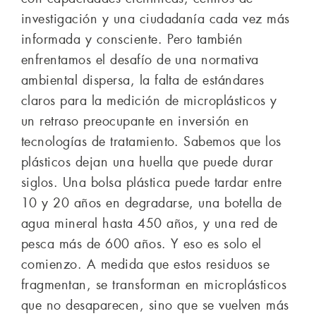
investigación y una ciudadanía cada vez más
informada y consciente. Pero también
enfrentamos el desafío de una normativa
ambiental dispersa, la falta de estándares
claros para la medición de microplásticos y
un retraso preocupante en inversión en
tecnologías de tratamiento. Sabemos que los
plásticos dejan una huella que puede durar
siglos. Una bolsa plástica puede tardar entre
10 y 20 años en degradarse, una botella de
agua mineral hasta 450 años, y una red de
pesca más de 600 años. Y eso es solo el
comienzo. A medida que estos residuos se
fragmentan, se transforman en microplásticos
que no desaparecen, sino que se vuelven más