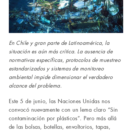
En Chile y gran parte de Latinoamérica, la
situación es aún más crítica. La ausencia de
normativas específicas, protocolos de muestreo
estandarizados y sistemas de monitoreo
ambiental impide dimensionar el verdadero
alcance del problema.
Este 5 de junio, las Naciones Unidas nos
convocó nuevamente con un lema claro “Sin
contaminación por plásticos”. Pero más allá
de las bolsas, botellas, envoltorios, tapas,