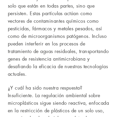
solo que están en todas partes, sino que
persisten. Estas partículas actúan como
vectores de contaminantes químicos como
pesticidas, fármacos y metales pesados, así
como de microorganismos patógenos. Incluso
pueden interferir en los procesos de
tratamiento de aguas residuales, transportando
genes de resistencia antimicrobiana y
desafiando la eficacia de nuestras tecnologías
actuales.
¿Y cuál ha sido nuestra respuesta?
Insuficiente. La regulación ambiental sobre
microplásticos sigue siendo reactiva, enfocada
en la restricción de plásticos de un solo uso,