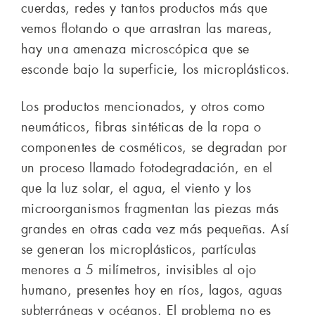
cuerdas, redes y tantos productos más que
vemos flotando o que arrastran las mareas,
hay una amenaza microscópica que se
esconde bajo la superficie, los microplásticos.
Los productos mencionados, y otros como
neumáticos, fibras sintéticas de la ropa o
componentes de cosméticos, se degradan por
un proceso llamado fotodegradación, en el
que la luz solar, el agua, el viento y los
microorganismos fragmentan las piezas más
grandes en otras cada vez más pequeñas. Así
se generan los microplásticos, partículas
menores a 5 milímetros, invisibles al ojo
humano, presentes hoy en ríos, lagos, aguas
subterráneas y océanos. El problema no es