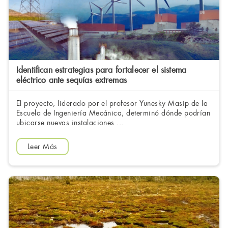
Identifican estrategias para fortalecer el sistema
eléctrico ante sequías extremas
El proyecto, liderado por el profesor Yunesky Masip de la
Escuela de Ingeniería Mecánica, determinó dónde podrían
ubicarse nuevas instalaciones ...
Leer Más