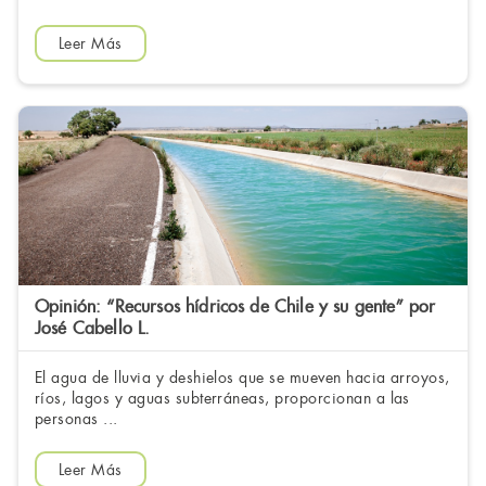
Leer Más
Opinión: “Recursos hídricos de Chile y su gente” por
José Cabello L.
El agua de lluvia y deshielos que se mueven hacia arroyos,
ríos, lagos y aguas subterráneas, proporcionan a las
personas ...
Leer Más