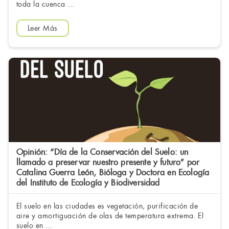
toda la cuenca ...
Leer Más
Opinión: “Día de la Conservación del Suelo: un
llamado a preservar nuestro presente y futuro” por
Catalina Guerra León, Bióloga y Doctora en Ecología
del Instituto de Ecología y Biodiversidad
El suelo en las ciudades es vegetación, purificación de
aire y amortiguación de olas de temperatura extrema. El
suelo en ...