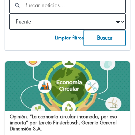
Buscar
noticias
Fuente
Buscar
Limpiar filtros
Opinión: “La economía circular incomoda, por eso
importa” por Loreto Finsterbusch, Gerente General
Dimensión S.A.