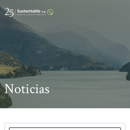
Noticias