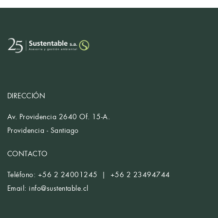
DIRECCIÓN
Av. Providencia 2640 Of. 15-A.
Providencia - Santiago
CONTACTO
Teléfono: +56 2 24001245 | +56 2 23494744
Email:
info@sustentable.cl