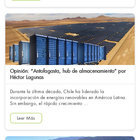
Opinión: “Antofagasta, hub de almacenamiento” por
Héctor Lagunas
Durante la última década, Chile ha liderado la
incorporación de energías renovables en América Latina.
Sin embargo, el rápido crecimiento ...
Leer Más