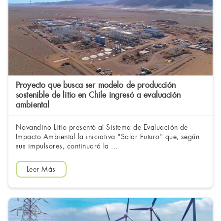
Proyecto que busca ser modelo de producción
sostenible de litio en Chile ingresó a evaluación
ambiental
Novandino Litio presentó al Sistema de Evaluación de
Impacto Ambiental la iniciativa "Salar Futuro" que, según
sus impulsores, continuará la ...
Leer Más