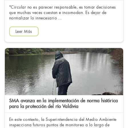
"Circular no es parecer responsable, es tomar decisiones
que muchas veces cuestan e incomodan. Es dejar de
normalizar lo innecesario ...
Leer Más
SMA avanza en la implementación de norma histórica
para la protección del río Valdivia
En este contexto, la Superintendencia del Medio Ambiente
inspecciona futuros puntos de monitoreo a lo largo de