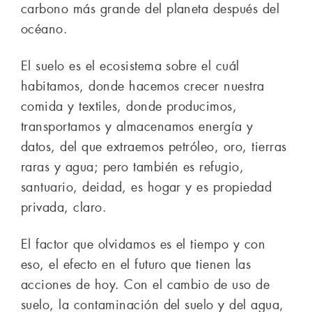
carbono más grande del planeta después del
océano.
El suelo es el ecosistema sobre el cuál
habitamos, donde hacemos crecer nuestra
comida y textiles, donde producimos,
transportamos y almacenamos energía y
datos, del que extraemos petróleo, oro, tierras
raras y agua; pero también es refugio,
santuario, deidad, es hogar y es propiedad
privada, claro.
El factor que olvidamos es el tiempo y con
eso, el efecto en el futuro que tienen las
acciones de hoy. Con el cambio de uso de
suelo, la contaminación del suelo y del agua,