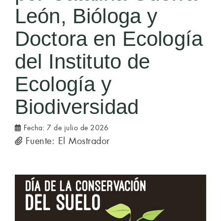
León, Bióloga y
Doctora en Ecología
del Instituto de
Ecología y
Biodiversidad
Fecha:
7 de julio de 2026
Fuente: El Mostrador