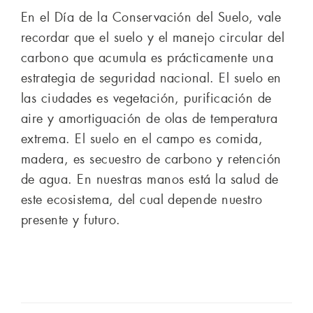
En el Día de la Conservación del Suelo, vale
recordar que el suelo y el manejo circular del
carbono que acumula es prácticamente una
estrategia de seguridad nacional. El suelo en
las ciudades es vegetación, purificación de
aire y amortiguación de olas de temperatura
extrema. El suelo en el campo es comida,
madera, es secuestro de carbono y retención
de agua. En nuestras manos está la salud de
este ecosistema, del cual depende nuestro
presente y futuro.