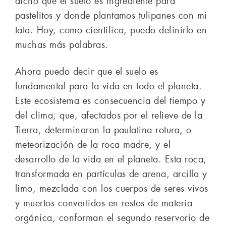
dicho que el suelo es ingrediente para
pastelitos y donde plantamos tulipanes con mi
tata. Hoy, como científica, puedo definirlo en
muchas más palabras.
Ahora puedo decir que el suelo es
fundamental para la vida en todo el planeta.
Este ecosistema es consecuencia del tiempo y
del clima, que, afectados por el relieve de la
Tierra, determinaron la paulatina rotura, o
meteorización de la roca madre, y el
desarrollo de la vida en el planeta. Esta roca,
transformada en partículas de arena, arcilla y
limo, mezclada con los cuerpos de seres vivos
y muertos convertidos en restos de materia
orgánica, conforman el segundo reservorio de