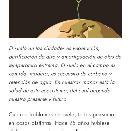
El suelo en las ciudades es vegetación,
purificación de aire y amortiguación de olas de
temperatura extrema. El suelo en el campo es
comida, madera, es secuestro de carbono y
retención de agua. En nuestras manos está la
salud de este ecosistema, del cual depende
nuestro presente y futuro.
Cuando hablamos de suelo, todos pensamos
en cosas distintas. Hace 25 años hubiese