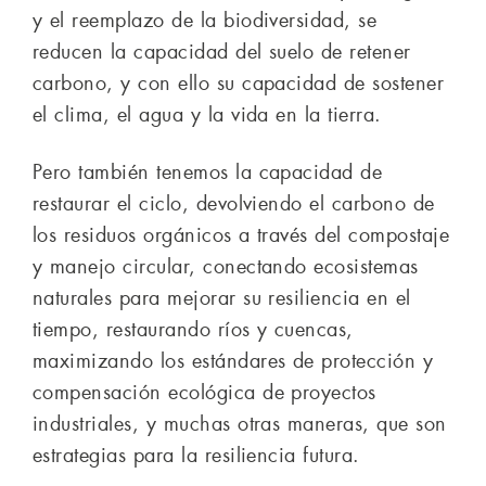
y el reemplazo de la biodiversidad, se
reducen la capacidad del suelo de retener
carbono, y con ello su capacidad de sostener
el clima, el agua y la vida en la tierra.
Pero también tenemos la capacidad de
restaurar el ciclo, devolviendo el carbono de
los residuos orgánicos a través del compostaje
y manejo circular, conectando ecosistemas
naturales para mejorar su resiliencia en el
tiempo, restaurando ríos y cuencas,
maximizando los estándares de protección y
compensación ecológica de proyectos
industriales, y muchas otras maneras, que son
estrategias para la resiliencia futura.