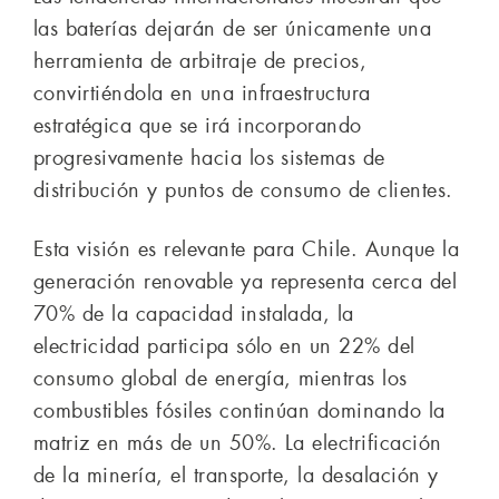
las baterías dejarán de ser únicamente una
herramienta de arbitraje de precios,
convirtiéndola en una infraestructura
estratégica que se irá incorporando
progresivamente hacia los sistemas de
distribución y puntos de consumo de clientes.
Esta visión es relevante para Chile. Aunque la
generación renovable ya representa cerca del
70% de la capacidad instalada, la
electricidad participa sólo en un 22% del
consumo global de energía, mientras los
combustibles fósiles continúan dominando la
matriz en más de un 50%. La electrificación
de la minería, el transporte, la desalación y