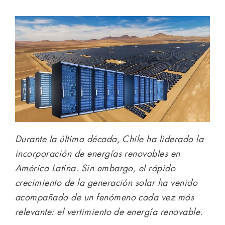
Durante la última década, Chile ha liderado la
incorporación de energías renovables en
América Latina. Sin embargo, el rápido
crecimiento de la generación solar ha venido
acompañado de un fenómeno cada vez más
relevante: el vertimiento de energía renovable.