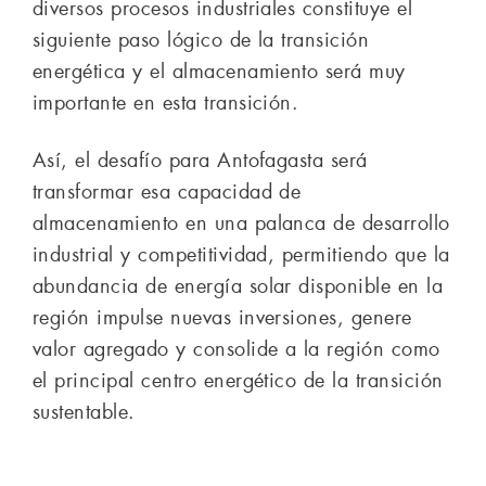
diversos procesos industriales constituye el
siguiente paso lógico de la transición
energética y el almacenamiento será muy
importante en esta transición.
Así, el desafío para Antofagasta será
transformar esa capacidad de
almacenamiento en una palanca de desarrollo
industrial y competitividad, permitiendo que la
abundancia de energía solar disponible en la
región impulse nuevas inversiones, genere
valor agregado y consolide a la región como
el principal centro energético de la transición
sustentable.