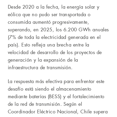
Desde 2020 a la fecha, la energía solar y
eólica que no pudo ser transportada o
consumida aumentó progresivamente,
superando, en 2025, los 6.200 GWh anuales
(7% de toda la electricidad generada en el
país). Esto refleja una brecha entre la
velocidad de desarrollo de los proyectos de
generación y la expansión de la
infraestructura de transmisión.
La respuesta más efectiva para enfrentar este
desafío está siendo el almacenamiento
mediante baterías (BESS) y el fortalecimiento
de la red de transmisión. Según el
Coordinador Eléctrico Nacional, Chile supera