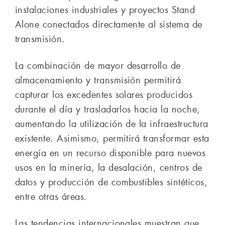
instalaciones industriales y proyectos Stand
Alone conectados directamente al sistema de
transmisión.
La combinación de mayor desarrollo de
almacenamiento y transmisión permitirá
capturar los excedentes solares producidos
durante el día y trasladarlos hacia la noche,
aumentando la utilización de la infraestructura
existente. Asimismo, permitirá transformar esta
energía en un recurso disponible para nuevos
usos en la minería, la desalación, centros de
datos y producción de combustibles sintéticos,
entre otras áreas.
Las tendencias internacionales muestran que