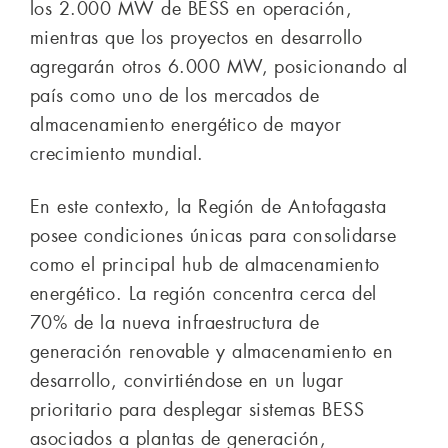
los 2.000 MW de BESS en operación,
mientras que los proyectos en desarrollo
agregarán otros 6.000 MW, posicionando al
país como uno de los mercados de
almacenamiento energético de mayor
crecimiento mundial.
En este contexto, la Región de Antofagasta
posee condiciones únicas para consolidarse
como el principal hub de almacenamiento
energético. La región concentra cerca del
70% de la nueva infraestructura de
generación renovable y almacenamiento en
desarrollo, convirtiéndose en un lugar
prioritario para desplegar sistemas BESS
asociados a plantas de generación,