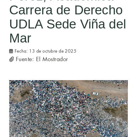
Carrera de Derecho
UDLA Sede Viña del
Mar
Fecha:
13 de octubre de 2025
Fuente: El Mostrador