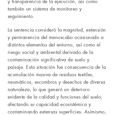
y transparencia de la ejecución, así como
también un sistema de monitoreo y
seguimiento.
La sentencia consideró la magnitud, extensión
y permanencia del menoscabo ocasionado a
distintos elementos del entorno, así como el
riesgo social y ambiental derivado de la
contaminación significativa de suelo y
paisaje. Esta situación fue consecuencia de la
acumulación masiva de residuos textiles,
neumáticos, escombros y desechos de diversa
naturaleza, lo que generó un deterioro
evidente de la calidad y funciones del suelo,
afectando su capacidad ecosistémica y
contaminando extensas superficies. Asimismo,