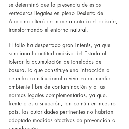
se determinó que la presencia de estos
vertederos ilegales en pleno Desierto de
Atacama alteró de manera notoria el paisaje,
transformando el entorno natural.
El fallo ha despertado gran interés, ya que
sanciona la actitud omisiva del Estado al
tolerar la acumulación de toneladas de
basura, lo que constituye una infracción al
derecho constitucional a vivir en un medio
ambiente libre de contaminación y a las
normas legales complementarias, ya que,
frente a esta situación, tan común en nuestro
país, las autoridades pertinentes no habrían
adoptado medidas efectivas de prevención o
remediación.