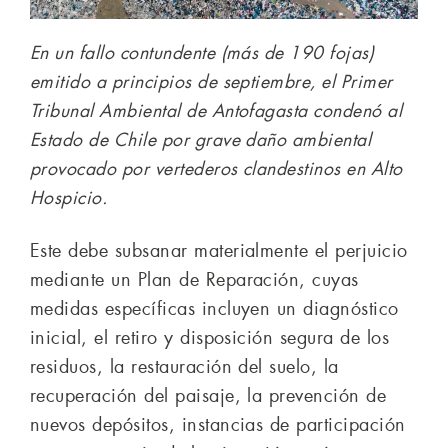
En un fallo contundente (más de 190 fojas)
emitido a principios de septiembre, el Primer
Tribunal Ambiental de Antofagasta condenó al
Estado de Chile por grave daño ambiental
provocado por vertederos clandestinos en Alto
Hospicio.
Este debe subsanar materialmente el perjuicio
mediante un Plan de Reparación, cuyas
medidas específicas incluyen un diagnóstico
inicial, el retiro y disposición segura de los
residuos, la restauración del suelo, la
recuperación del paisaje, la prevención de
nuevos depósitos, instancias de participación