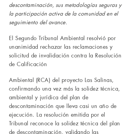
descontaminación, sus metodologías seguras y
la participación activa de la comunidad en el
seguimiento del avance.
El Segundo Tribunal Ambiental resolvió por
unanimidad rechazar las reclamaciones y
solicitud de invalidación contra la Resolución
de Calificación
Ambiental (RCA) del proyecto Las Salinas,
confirmando una vez más la solidez técnica,
ambiental y jurídica del plan de
descontaminación que lleva casi un año de
ejecución. La resolución emitida por el
Tribunal reconoce la solidez técnica del plan
de descontaminación, validando las