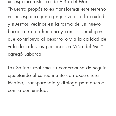
un espacio histórico de Viña del Mar.
“Nuestro propósito es transformar este terreno
en un espacio que agregue valor a la ciudad
y nuestros vecinos en la forma de un nuevo
barrio a escala humana y con usos múltiples
que contribuya al desarrollo y a la calidad de
vida de todas las personas en Viña del Mar”,
agregó Labarca.
Las Salinas reafirma su compromiso de seguir
ejecutando el saneamiento con excelencia
técnica, transparencia y diálogo permanente
con la comunidad.