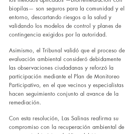
biopilas— son seguros para la comunidad y el
entorno, descartando riesgos a la salud y
validando los modelos de control y planes de
contingencia exigidos por la autoridad.
Asimismo, el Tribunal validó que el proceso de
evaluación ambiental consideró debidamente
las observaciones ciudadanas y reforzó la
participación mediante el Plan de Monitoreo
Participativo, en el que vecinos y especialistas
hacen seguimiento conjunto al avance de la
remediación.
Con esta resolución, Las Salinas reafirma su
compromiso con la recuperación ambiental de