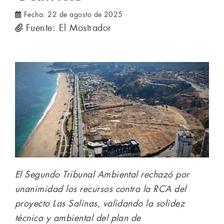
Fecha:
22 de agosto de 2025
Fuente: El Mostrador
El Segundo Tribunal Ambiental rechazó por
unanimidad los recursos contra la RCA del
proyecto Las Salinas, validando la solidez
técnica y ambiental del plan de