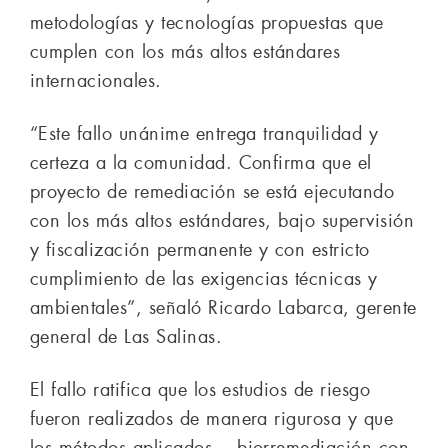
metodologías y tecnologías propuestas que
cumplen con los más altos estándares
internacionales.
“Este fallo unánime entrega tranquilidad y
certeza a la comunidad. Confirma que el
proyecto de remediación se está ejecutando
con los más altos estándares, bajo supervisión
y fiscalización permanente y con estricto
cumplimiento de las exigencias técnicas y
ambientales”, señaló Ricardo Labarca, gerente
general de Las Salinas.
El fallo ratifica que los estudios de riesgo
fueron realizados de manera rigurosa y que
los métodos aplicados —biorremediación con