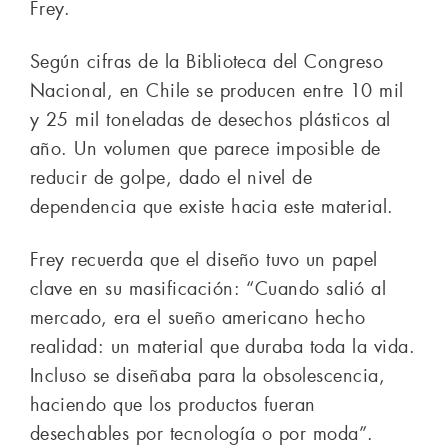
Frey.
Según cifras de la Biblioteca del Congreso
Nacional, en Chile se producen entre 10 mil
y 25 mil toneladas de desechos plásticos al
año. Un volumen que parece imposible de
reducir de golpe, dado el nivel de
dependencia que existe hacia este material.
Frey recuerda que el diseño tuvo un papel
clave en su masificación: “Cuando salió al
mercado, era el sueño americano hecho
realidad: un material que duraba toda la vida.
Incluso se diseñaba para la obsolescencia,
haciendo que los productos fueran
desechables por tecnología o por moda”.