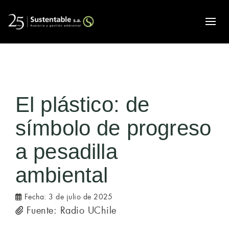
Alte
El plástico: de
símbolo de progreso
a pesadilla
ambiental
Fecha:
3 de julio de 2025
Fuente: Radio UChile