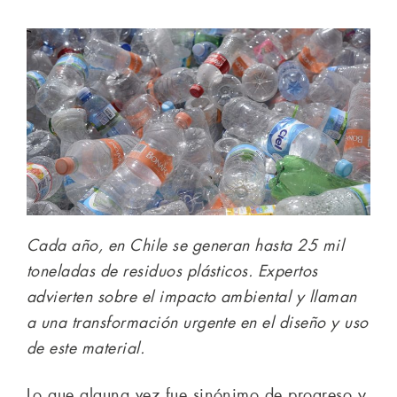
Cada año, en Chile se generan hasta 25 mil
toneladas de residuos plásticos. Expertos
advierten sobre el impacto ambiental y llaman
a una transformación urgente en el diseño y uso
de este material.
Lo que alguna vez fue sinónimo de progreso y