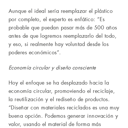
Aunque el ideal sería reemplazar el plástico
por completo, el experto es enfático: “Es
probable que puedan pasar más de 500 años
antes de que logremos reemplazarlo del todo,
y eso, si realmente hay voluntad desde los
poderes económicos”.
Economía circular y diseño consciente
Hoy el enfoque se ha desplazado hacia la
economía circular, promoviendo el reciclaje,
la reutilización y el rediseño de productos.
“Diseñar con materiales reciclados es una muy
buena opción. Podemos generar innovación y
valor, usando el material de forma más