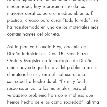
modernidad, hoy representa uno de los
mayores desafíos para el medioambiente. El
plástico, creado para durar “toda la vida”, se
ha transformado en uno de los materiales más
contaminantes del planeta.
Así lo plantea Claudio Frey, docente de
Diseño Industrial en Duoc UC sede Plaza
Oeste y Magíster en Tecnologías de Diseño,
quien advierte que la raíz del problema no es
el material en sí, sino el mal uso que la
sociedad ha hecho de él. “Es muy fácil
responsabilizar a los materiales, pero el
verdadero problema ha sido el mal uso que
hemos hecho de ellos como sociedad”, afirma