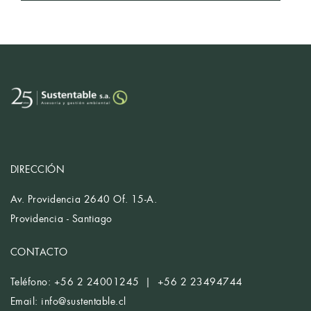
DIRECCIÓN
Av. Providencia 2640 Of. 15-A.
Providencia - Santiago
CONTACTO
Teléfono: +56 2 24001245 | +56 2 23494744
Email:
info@sustentable.cl