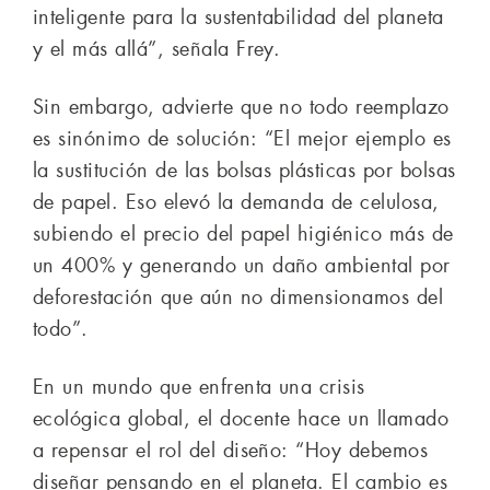
inteligente para la sustentabilidad del planeta
y el más allá”, señala Frey.
Sin embargo, advierte que no todo reemplazo
es sinónimo de solución: “El mejor ejemplo es
la sustitución de las bolsas plásticas por bolsas
de papel. Eso elevó la demanda de celulosa,
subiendo el precio del papel higiénico más de
un 400% y generando un daño ambiental por
deforestación que aún no dimensionamos del
todo”.
En un mundo que enfrenta una crisis
ecológica global, el docente hace un llamado
a repensar el rol del diseño: “Hoy debemos
diseñar pensando en el planeta. El cambio es